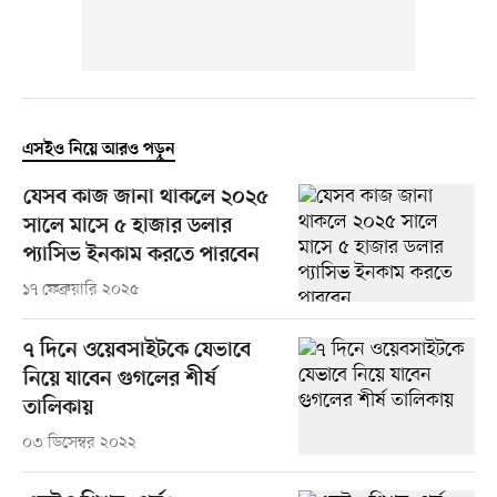
এসইও নিয়ে আরও পড়ুন
যেসব কাজ জানা থাকলে ২০২৫
সালে মাসে ৫ হাজার ডলার
প্যাসিভ ইনকাম করতে পারবেন
১৭ ফেব্রুয়ারি ২০২৫
৭ দিনে ওয়েবসাইটকে যেভাবে
নিয়ে যাবেন গুগলের শীর্ষ
তালিকায়
০৩ ডিসেম্বর ২০২২