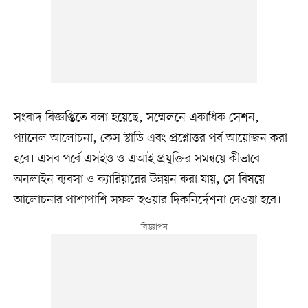
সংবাদ বিজ্ঞপ্তিতে বলা হয়েছে, সম্মেলনে একাধিক সেশন,
প্যানেল আলোচনা, কেস স্টাডি এবং প্রশ্নোত্তর পর্ব আয়োজন করা
হবে। এসব পর্বে এসইও ও এআই প্রযুক্তির সমন্বয়ে কীভাবে
অনলাইন ব্যবসা ও ক্যারিয়ারের উন্নয়ন করা যায়, সে বিষয়ে
আলোচনার পাশাপাশি সফল হওয়ার দিকনির্দেশনা দেওয়া হবে।