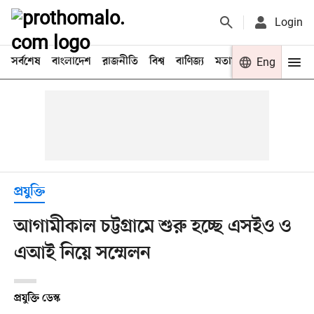
Login
সর্বশেষ
বাংলাদেশ
রাজনীতি
বিশ্ব
বাণিজ্য
মতামত
খেলা
Eng
বিনো
প্রযুক্তি
আগামীকাল চট্টগ্রামে শুরু হচ্ছে এসইও ও
এআই নিয়ে সম্মেলন
প্রযুক্তি ডেস্ক