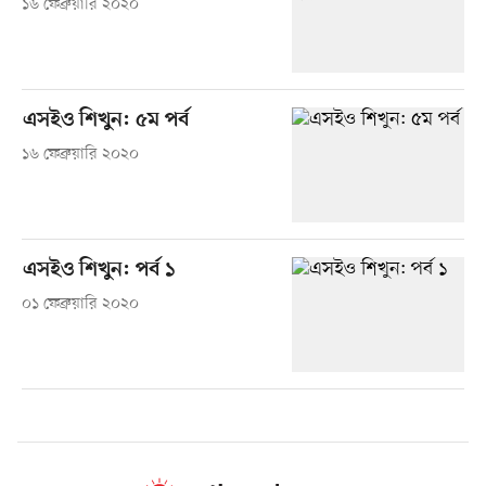
১৬ ফেব্রুয়ারি ২০২০
এসইও শিখুন: ৫ম পর্ব
১৬ ফেব্রুয়ারি ২০২০
এসইও শিখুন: পর্ব ১
০১ ফেব্রুয়ারি ২০২০