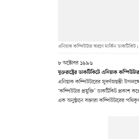
এনিয়াক কম্পিউটার স্মরণে মার্কিন ডাকটিকিট
৮ অক্টোবর ১৯৯৬
যুক্তরাষ্ট্রের ডাকটিকিটে এনিয়াক কম্পিউটা
এনিয়াক কম্পিউটারের সুবর্ণজয়ন্তী উপলক্ষ
‘কম্পিউটার প্রযুক্তি’ ডাকটিকিট প্রকাশ
এক অনুষ্ঠানে বক্তারা কম্পিউটারের পথিক