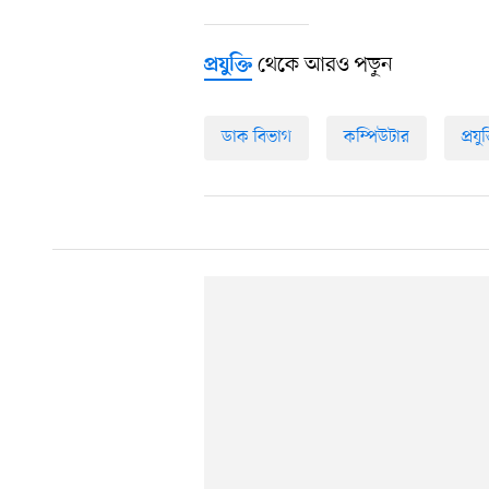
থেকে আরও পড়ুন
প্রযুক্তি
ডাক বিভাগ
কম্পিউটার
প্রয