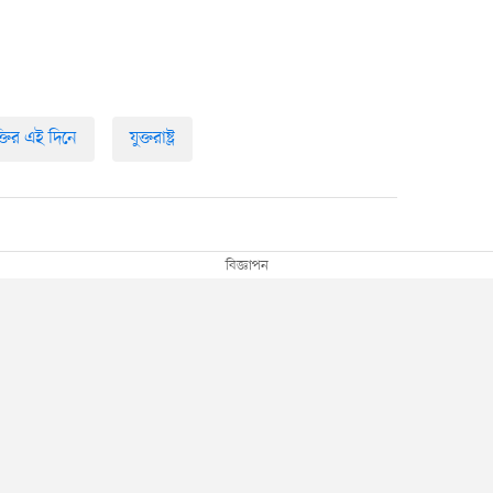
ুক্তির এই দিনে
যুক্তরাষ্ট্র