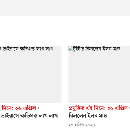
এই দিনে: ২৬ এপ্রিল
প্রযুক্তির এই দিনে: ২৫ এপ্রিল
ইরাসে ক্ষতিগ্রস্ত লাখ লাখ
কিনলেন ইলন মাস্ক
২৫ এপ্রিল ২০২৪