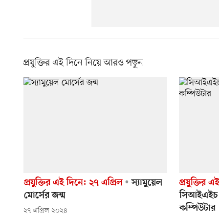
প্রযুক্তির এই দিনে নিয়ে আরও পড়ুন
প্রযুক্তির এই দিনে: ২৭ এপ্রিল
স্যামুয়েল
প্রযুক্তির 
মোর্সের জন্ম
সিআইএইচ ভা
কম্পিউটার
২৭ এপ্রিল ২০২৪