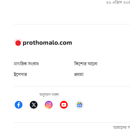
২৬ এপ্রিল ২০
নাগরিক সংবাদ
কিশোর আলো
ইপেপার
প্রথমা
অনুসরণ করুন
আমাদের সম