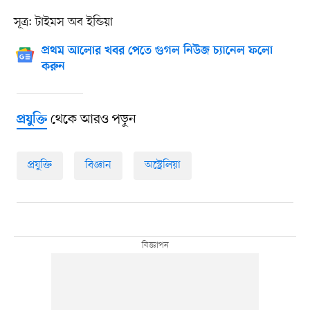
সূত্র: টাইমস অব ইন্ডিয়া
প্রথম আলোর খবর পেতে গুগল নিউজ চ্যানেল ফলো
করুন
থেকে আরও পড়ুন
প্রযুক্তি
প্রযুক্তি
বিজ্ঞান
অস্ট্রেলিয়া