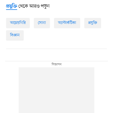
থেকে আরও পড়ুন
প্রযুক্তি
আগ্নেয়গিরি
সোনা
অ্যান্টার্কটিকা
প্রযুক্তি
বিজ্ঞান