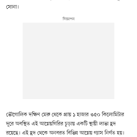
সোনা।
ভৌগোলিক দক্ষিণ মেরু থেকে প্রায় ১ হাজার ৩৫০ কিলোমিটার
দূরে অবস্থিত এই আগ্নেয়গিরির চূড়ায় একটি স্থায়ী লাভা হ্রদ
রয়েছে। এই হ্রদ থেকে অনবরত বিভিন্ন আগ্নেয় গ্যাস নির্গত হয়।