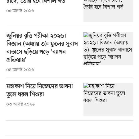
চাঁদে, তৈরি হবে বিশাল গর্ত
০৫ আগস্ট ২০২৬
জুনিয়র বৃত্তি পরীক্ষা ২০২৬।
বিজ্ঞান (অধ্যায় ৩): ফুলের সুবাস
বাতাসে ছড়িয়ে পড়ে ‘ব্যাপন
প্রক্রিয়ায়’
০৪ আগস্ট ২০২৬
মহাকাশ নিয়ে নিজেদের ভাবনা
তুলে ধরল শিশুরা
০৩ আগস্ট ২০২৬