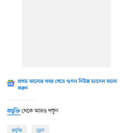
প্রথম আলোর খবর পেতে গুগল নিউজ চ্যানেল ফলো
করুন
থেকে আরও পড়ুন
প্রযুক্তি
প্রযুক্তি
ড্রোন