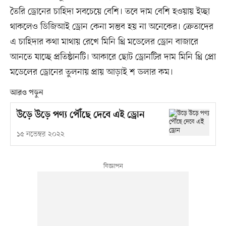
তৈরি ড্রোনের চাহিদা সবচেয়ে বেশি। তবে দাম বেশি হওয়ায় ইচ্ছা
থাকলেও ডিজিআই ড্রোন কেনা সম্ভব হয় না অনেকের। ক্রেতাদের
এ চাহিদার কথা মাথায় রেখে মিনি থ্রি মডেলের ড্রোন বাজারে
আনতে যাচ্ছে প্রতিষ্ঠানটি। আকারে ছোট ড্রোনটির দাম মিনি থ্রি প্রো
মডেলের ড্রোনের তুলনায় প্রায় আড়াই শ ডলার কম।
আরও পড়ুন
উড়ে উড়ে পণ্য পৌঁছে দেবে এই ড্রোন
১৫ নভেম্বর ২০২২