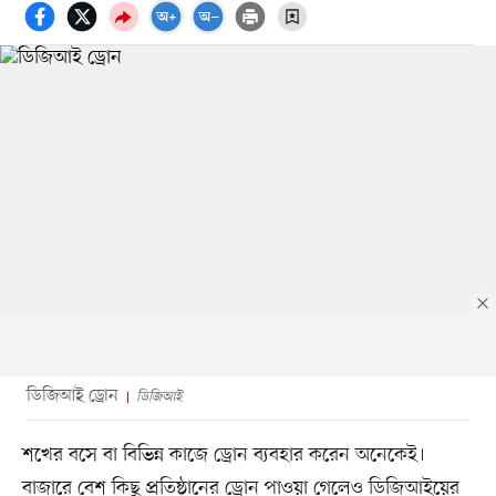
ডিজিআই ড্রোন
ডিজিআই
শখের বসে বা বিভিন্ন কাজে ড্রোন ব্যবহার করেন অনেকেই।
বাজারে বেশ কিছু প্রতিষ্ঠানের ড্রোন পাওয়া গেলেও ডিজিআইয়ের