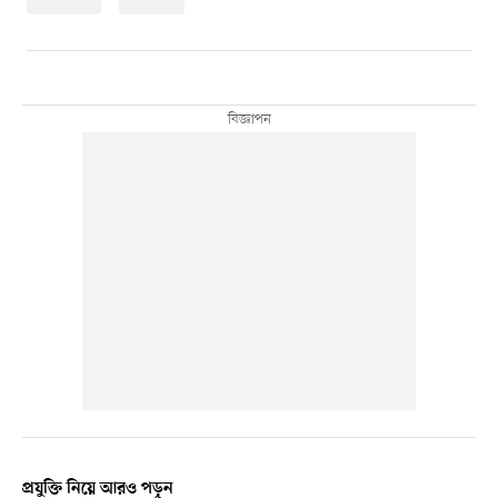
প্রযুক্তি নিয়ে আরও পড়ুন