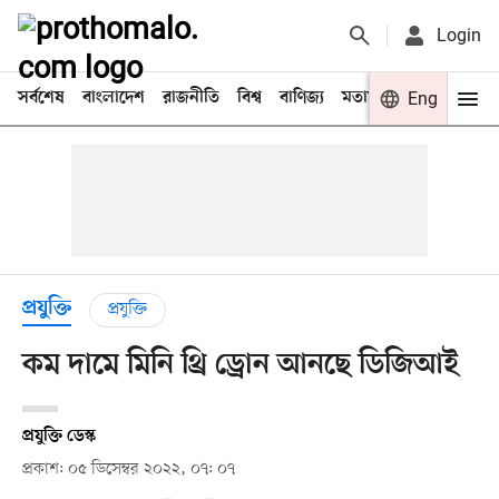
Login
সর্বশেষ
বাংলাদেশ
রাজনীতি
বিশ্ব
বাণিজ্য
মতামত
খেলা
Eng
বিনো
প্রযুক্তি
প্রযুক্তি
কম দামে মিনি থ্রি ড্রোন আনছে ডিজিআই
প্রযুক্তি ডেস্ক
প্রকাশ: ০৫ ডিসেম্বর ২০২২, ০৭: ০৭