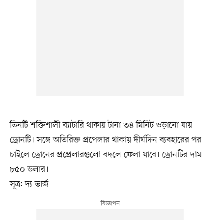
তিনটি শক্তিশালী ব্যাটারি থাকায় টানা ৩৪ মিনিট ওড়ানো যায়
ড্রোনটি। সঙ্গে অতিরিক্ত প্রপেলার থাকায় দীর্ঘদিন ব্যবহারের পর
চাইলে ড্রোনের প্রপ্রেলারগুলো বদলে ফেলা যাবে। ড্রোনটির দাম
৮৫০ ডলার।
সূত্র: দ্য ভার্জ