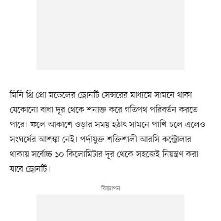
মিনি থ্রি প্রো মডেলের ড্রোনটি সেন্সরের মাধ্যমে সামনে থাকা
যেকোনো বাধা দূর থেকে শনাক্ত করে গতিপথ পরিবর্তন করতে
পারে। ফলে আকাশে ওড়ার সময় হঠাৎ সামনে পাখি চলে এলেও
সংঘর্ষের আশঙ্কা নেই। পর্দাযুক্ত শক্তিশালী আরসি কন্ট্রোলার
থাকায় সর্বোচ্চ ১০ কিলোমিটার দূর থেকে সহজেই নিয়ন্ত্রণ করা
যাবে ড্রোনটি।