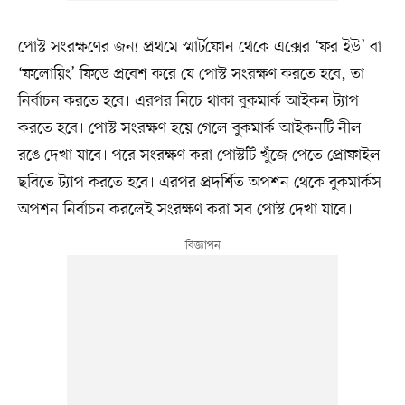
পোস্ট সংরক্ষণের জন্য প্রথমে স্মার্টফোন থেকে এক্সের ‘ফর ইউ’ বা
‘ফলোয়িং’ ফিডে প্রবেশ করে যে পোস্ট সংরক্ষণ করতে হবে, তা
নির্বাচন করতে হবে। এরপর নিচে থাকা বুকমার্ক আইকন ট্যাপ
করতে হবে। পোস্ট সংরক্ষণ হয়ে গেলে বুকমার্ক আইকনটি নীল
রঙে দেখা যাবে। পরে সংরক্ষণ করা পোস্টটি খুঁজে পেতে প্রোফাইল
ছবিতে ট্যাপ করতে হবে। এরপর প্রদর্শিত অপশন থেকে বুকমার্কস
অপশন নির্বাচন করলেই সংরক্ষণ করা সব পোস্ট দেখা যাবে।