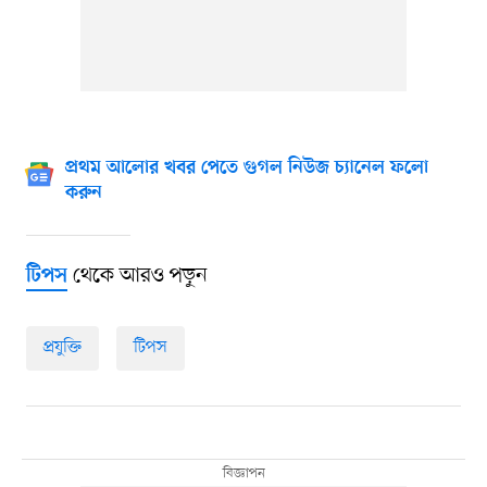
প্রথম আলোর খবর পেতে গুগল নিউজ চ্যানেল ফলো
করুন
থেকে আরও পড়ুন
টিপস
প্রযুক্তি
টিপস