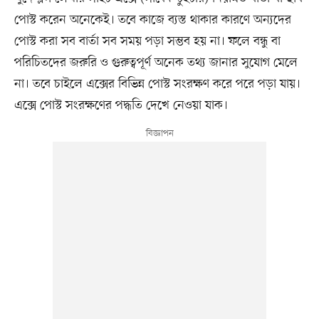
পোস্ট করেন অনেকেই। তবে কাজে ব্যস্ত থাকার কারণে অন্যদের
পোস্ট করা সব বার্তা সব সময় পড়া সম্ভব হয় না। ফলে বন্ধু বা
পরিচিতদের জরুরি ও গুরুত্বপূর্ণ অনেক তথ্য জানার সুযোগ মেলে
না। তবে চাইলে এক্সের বিভিন্ন পোস্ট সংরক্ষণ করে পরে পড়া যায়।
এক্সে পোস্ট সংরক্ষণের পদ্ধতি দেখে নেওয়া যাক।