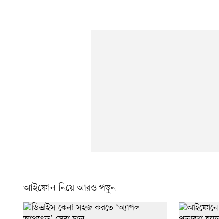
আইফোন নিয়ে আরও পড়ুন