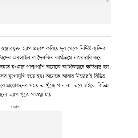
ারযুক্ত অ্যাপ প্রবেশ করিয়ে দূর থেকে নির্দিষ্ট ব্যক্তির
ি তাঁদের অনলাইন বা দৈনন্দিন কার্যক্রমে নজরদারি করে
হাত হওয়ার পাশাপাশি অনেকে আর্থিকভাবে ক্ষতিগ্রস্ত হন,
মেলের মুখোমুখি হতে হয়। অনেকে আবার নিজেরাই বিভিন্ন
 পরে প্রয়োজনের সময় তা খুঁজে পান না। তবে চাইলে বিভিন্ন
ো অ্যাপ খুঁজে পাওয়া যায়।