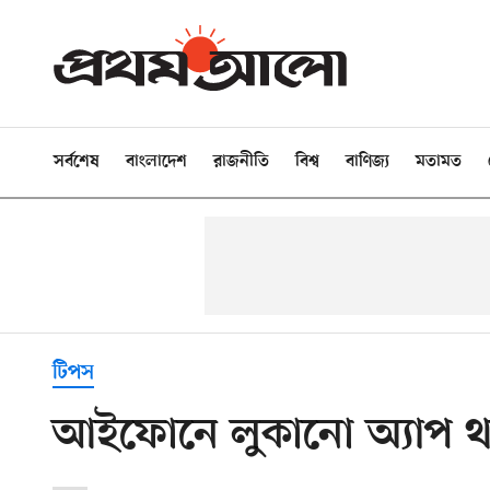
সর্বশেষ
বাংলাদেশ
রাজনীতি
বিশ্ব
বাণিজ্য
মতামত
টিপস
আইফোনে লুকানো অ্যাপ থা