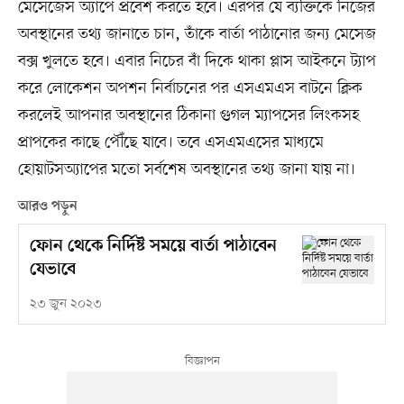
মেসেজেস অ্যাপে প্রবেশ করতে হবে। এরপর যে ব্যক্তিকে নিজের
অবস্থানের তথ্য জানাতে চান, তাঁকে বার্তা পাঠানোর জন্য মেসেজ
বক্স খুলতে হবে। এবার নিচের বাঁ দিকে থাকা প্লাস আইকনে ট্যাপ
করে লোকেশন অপশন নির্বাচনের পর এসএমএস বাটনে ক্লিক
করলেই আপনার অবস্থানের ঠিকানা গুগল ম্যাপসের লিংকসহ
প্রাপকের কাছে পৌঁছে যাবে। তবে এসএমএসের মাধ্যমে
হোয়াটসঅ্যাপের মতো সর্বশেষ অবস্থানের তথ্য জানা যায় না।
আরও পড়ুন
ফোন থেকে নির্দিষ্ট সময়ে বার্তা পাঠাবেন
যেভাবে
২৩ জুন ২০২৩