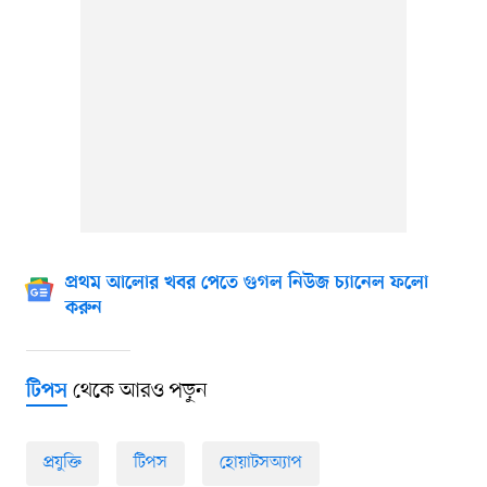
প্রথম আলোর খবর পেতে গুগল নিউজ চ্যানেল ফলো
করুন
থেকে আরও পড়ুন
টিপস
প্রযুক্তি
টিপস
হোয়াটসঅ্যাপ