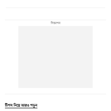
টিপস নিয়ে আরও পড়ুন