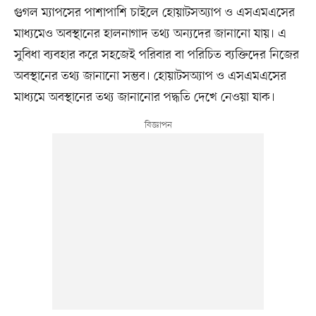
গুগল ম্যাপসের পাশাপাশি চাইলে হোয়াটসঅ্যাপ ও এসএমএসের
মাধ্যমেও অবস্থানের হালনাগাদ তথ্য অন্যদের জানানো যায়। এ
সুবিধা ব্যবহার করে সহজেই পরিবার বা পরিচিত ব্যক্তিদের নিজের
অবস্থানের তথ্য জানানো সম্ভব। হোয়াটসঅ্যাপ ও এসএমএসের
মাধ্যমে অবস্থানের তথ্য জানানোর পদ্ধতি দেখে নেওয়া যাক।