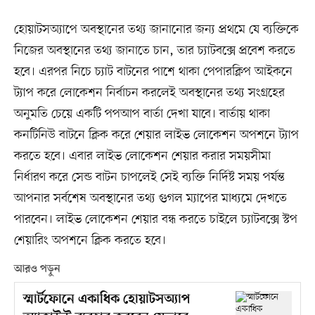
হোয়াটসঅ্যাপে অবস্থানের তথ্য জানানোর জন্য প্রথমে যে ব্যক্তিকে
নিজের অবস্থানের তথ্য জানাতে চান, তার চ্যাটবক্সে প্রবেশ করতে
হবে। এরপর নিচে চ্যাট বাটনের পাশে থাকা পেপারক্লিপ আইকনে
ট্যাপ করে লোকেশন নির্বাচন করলেই অবস্থানের তথ্য সংগ্রহের
অনুমতি চেয়ে একটি পপআপ বার্তা দেখা যাবে। বার্তায় থাকা
কনটিনিউ বাটনে ক্লিক করে শেয়ার লাইভ লোকেশন অপশনে ট্যাপ
করতে হবে। এবার লাইভ লোকেশন শেয়ার করার সময়সীমা
নির্ধারণ করে সেন্ড বাটন চাপলেই সেই ব্যক্তি নির্দিষ্ট সময় পর্যন্ত
আপনার সর্বশেষ অবস্থানের তথ্য গুগল ম্যাপের মাধ্যমে দেখতে
পারবেন। লাইভ লোকেশন শেয়ার বন্ধ করতে চাইলে চ্যাটবক্সে স্টপ
শেয়ারিং অপশনে ক্লিক করতে হবে।
আরও পড়ুন
স্মার্টফোনে একাধিক হোয়াটসঅ্যাপ