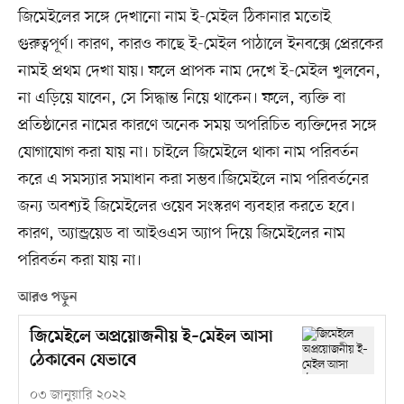
জিমেইলের সঙ্গে দেখানো নাম ই-মেইল ঠিকানার মতোই
গুরুত্বপূর্ণ। কারণ, কারও কাছে ই-মেইল পাঠালে ইনবক্সে প্রেরকের
নামই প্রথম দেখা যায়। ফলে প্রাপক নাম দেখে ই-মেইল খুলবেন,
না এড়িয়ে যাবেন, সে সিদ্ধান্ত নিয়ে থাকেন। ফলে, ব্যক্তি বা
প্রতিষ্ঠানের নামের কারণে অনেক সময় অপরিচিত ব্যক্তিদের সঙ্গে
যোগাযোগ করা যায় না। চাইলে জিমেইলে থাকা নাম পরিবর্তন
করে এ সমস্যার সমাধান করা সম্ভব।জিমেইলে নাম পরিবর্তনের
জন্য অবশ্যই জিমেইলের ওয়েব সংস্করণ ব্যবহার করতে হবে।
কারণ, অ্যান্ড্রয়েড বা আইওএস অ্যাপ দিয়ে জিমেইলের নাম
পরিবর্তন করা যায় না।
আরও পড়ুন
জিমেইলে অপ্রয়োজনীয় ই–মেইল আসা
ঠেকাবেন যেভাবে
০৩ জানুয়ারি ২০২২