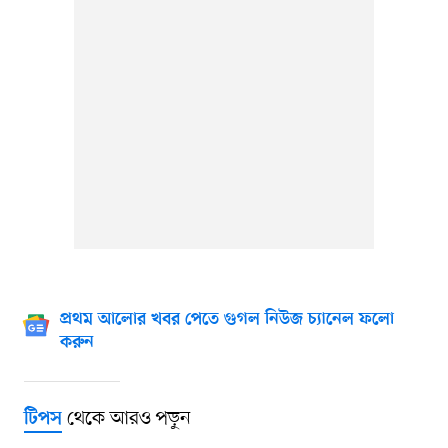
প্রথম আলোর খবর পেতে গুগল নিউজ চ্যানেল ফলো
করুন
থেকে আরও পড়ুন
টিপস