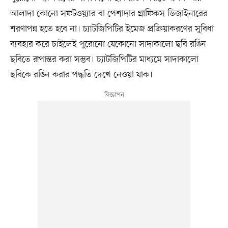
আলাদা কোনো সফটওয়্যার বা পেশাদার গ্রাফিকস ডিজাইনারের
শরণাপন্ন হতে হবে না। চ্যাটজিপিটির ইমেজ প্রক্রিয়াকরণের সুবিধা
ব্যবহার করে চাইলেই পুরোনো যেকোনো সাদাকালো ছবি রঙিন
ছবিতে রূপান্তর করা সম্ভব। চ্যাটজিপিটির মাধ্যমে সাদাকালো
ছবিকে রঙিন করার পদ্ধতি দেখে নেওয়া যাক।