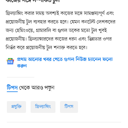
কাজের সঙ্গে সম্পর্কিত টুল
ফ্রিল্যান্সিং করার সময় অবশ্যই কাজের সঙ্গে সামঞ্জস্যপূর্ণ এবং
প্রয়োজনীয় টুল ব্যবহার করতে হবে। যেমন কনটেন্ট লেখকদের
জন্য হেমিংওয়ে, গ্রামারলি বা গুগল ডকের মতো টুল খুবই
প্রয়োজনীয়। ফ্রিল্যান্সারদের কাজের ধরন এবং ভিন্নতার ওপর
নির্ভর করে প্রয়োজনীয় টুল শনাক্ত করতে হবে।
প্রথম আলোর খবর পেতে গুগল নিউজ চ্যানেল ফলো
করুন
থেকে আরও পড়ুন
টিপস
প্রযুক্তি
ফ্রিল্যান্সিং
টিপস