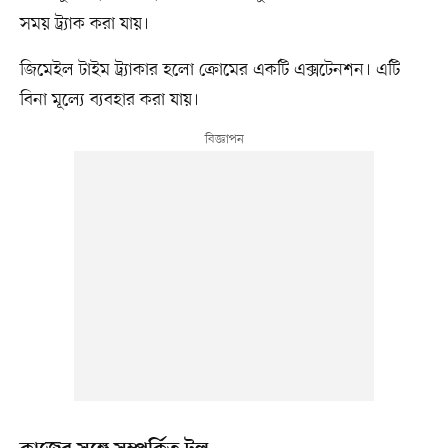
সময় ট্র্যাক করা যায়।
জিমেইল টাইম ট্র্যাকার হলো ক্রোমের একটি এক্সটেনশন। এটি
বিনা মূল্যে ব্যবহার করা যায়।