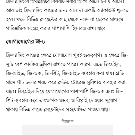
ফ্রিল্যান্সিংয়ে অর্থপ্রাপ্তির বিষয়টি সবার আগে আলোচনায় আসে।
আর তাই ফ্রিল্যান্সিং কাজের জন্য আলাদা একটি অ্যাকাউন্ট খুলতে
হবে। ফলে বিভিন্ন ক্লায়েন্টের কাছ থেকে নগদ বা চেকের মাধ্যমে
পারিশ্রমিক সংগ্রহ করার পাশাপাশি হিসাবও রাখা যাবে।
যোগাযোগের জন্য
ফ্রিল্যান্সিং কাজের ক্ষেত্রে যোগাযোগ খুবই গুরুত্বপূর্ণ। এ ক্ষেত্রে জি-
স্যুট বেশ কার্যকর ভূমিকা রাখতে পারে। কারণ, এতে জিমেইল,
জি-ড্রাইভ, জি-ডক, জি-শিট, জি-স্লাইড ব্যবহার করা যায়। প্রতি
মাসে পাঁচ ডলার খরচ করে ক্লাউড স্টোরেজ সুবিধাও ব্যবহার করা
যাবে। জিমেইল দিয়ে যোগাযোগের পাশাপাশি জি-ডক এবং জি-
শিট ব্যবহার করে তাৎক্ষণিক মন্তব্য ও রিপ্লাই দেওয়ার সুযোগ
থাকায় বিভিন্ন কাজে ক্লায়েন্টদের সহযোগিতা পাওয়া যায়।