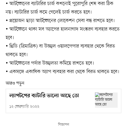
• স্মার্টফোনের ব্যাটারির চার্জ কখনোই পুরোপুরি শেষ করা ঠিক
নয়। ব্যাটারির চার্জ কমে গেলেই চার্জ করতে হবে।
• প্রয়োজন ছাড়া স্মার্টফোনের লোকেশন সেবা বন্ধ রাখতে হবে।
• স্মার্টফোনে থাকা সব অ্যাপের হালনাগাদ সংস্করণ ব্যবহার করতে
হবে।
• থ্রিডি (ত্রিমাত্রিক) বা উজ্জ্বল ওয়ালপেপার ব্যবহার থেকে বিরত
থাকতে হবে।
• স্মার্টফোনের পর্দার উজ্জ্বলতা কমিয়ে রাখতে হবে।
• একসঙ্গে একাধিক অ্যাপ ব্যবহার করা থেকে বিরত থাকতে হবে।
আরও পড়ুন
ল্যাপটপের ব্যাটারি ভালো আছে তো
১২ ফেব্রুয়ারি ২০২২