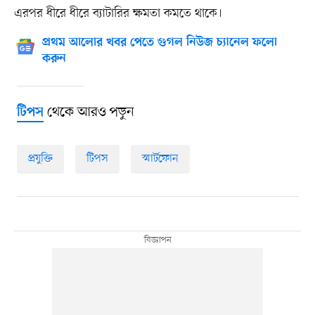
এরপর ধীরে ধীরে ব্যাটারির ক্ষমতা কমতে থাকে।
প্রথম আলোর খবর পেতে গুগল নিউজ চ্যানেল ফলো
করুন
থেকে আরও পড়ুন
টিপস
প্রযুক্তি
টিপস
স্মার্টফোন