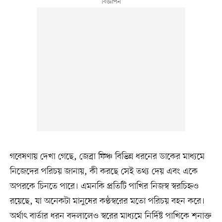
গবেষণায় দেখা গেছে, জেব্রা ফিঞ্চ বিভিন্ন ধরনের ডাকের মাধ্যমে
নিজেদের পরিচয় জানায়, কী করছে সেই তথ্য দেয় এবং একে
অপরকে চিনতে পারে। এমনকি প্রতিটি পাখির নিজস্ব স্বরচিহ্নও
রয়েছে, যা অনেকটা মানুষের কণ্ঠস্বরের মতো পরিচয় বহন করে।
অর্থাৎ বার্তার ধরন বদলালেও স্বরের মাধ্যমে নির্দিষ্ট পাখিকে শনাক্ত