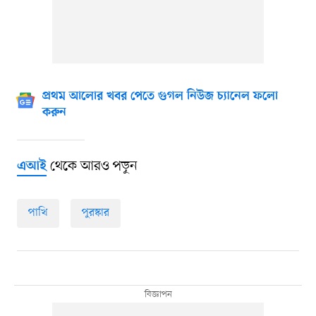
প্রথম আলোর খবর পেতে গুগল নিউজ চ্যানেল ফলো
করুন
থেকে আরও পড়ুন
এআই
পাখি
পুরস্কার