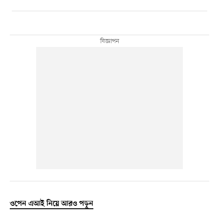
ওপেন এআই নিয়ে আরও পড়ুন