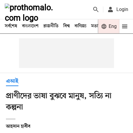
Login
সর্বশেষ
বাংলাদেশ
রাজনীতি
বিশ্ব
বাণিজ্য
মতামত
খেলা
Eng
বিনো
এআই
প্রাণীদের ভাষা বুঝবে মানুষ, সত্যি না
কল্পনা
আহসান হাবীব