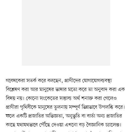
গবেষকেরা সতর্ক করে বলছেন, প্রাণীদের যোগাযোগব্যবস্থা
বিশ্লেষণ করা আর মানুষের ভাষার মতো করে তা অনুবাদ করা এক
বিষয় নয়। কোনো সংকেতের সম্ভাব্য অর্থ শনাক্ত করা গেলেও
প্রাণীরা পৃথিবীকে মানুষের তুলনায় সম্পূর্ণ ভিন্নভাবে উপলব্ধি করে।
ফলে একটি প্রজাতির অভিজ্ঞতা, অনুভূতি বা বার্তা অন্য প্রজাতির
কাছে যথাযথভাবে পৌঁছে দেওয়া এখনো বড় বৈজ্ঞানিক চ্যালেঞ্জ।