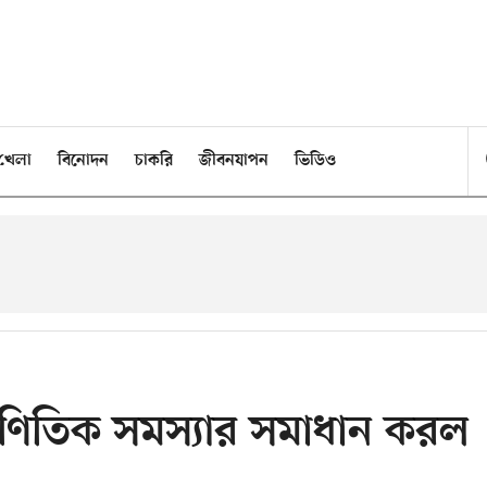
খেলা
বিনোদন
চাকরি
জীবনযাপন
ভিডিও
ণিতিক সমস্যার সমাধান করল