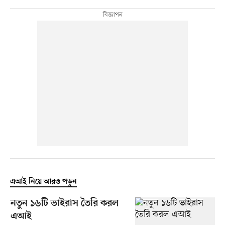
এআই নিয়ে আরও পড়ুন
নতুন ১৬টি ভাইরাস তৈরি করল
এআই