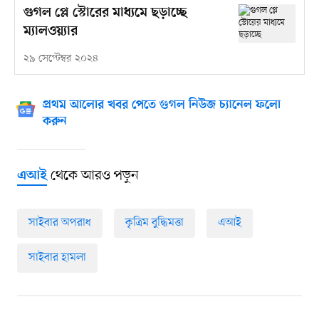
গুগল প্লে স্টোরের মাধ্যমে ছড়াচ্ছে
ম্যালওয়্যার
২৯ সেপ্টেম্বর ২০২৪
প্রথম আলোর খবর পেতে গুগল নিউজ চ্যানেল ফলো
করুন
থেকে আরও পড়ুন
এআই
সাইবার অপরাধ
কৃত্রিম বুদ্ধিমত্তা
এআই
সাইবার হামলা