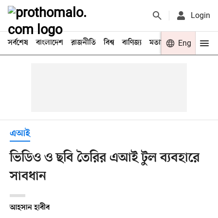
Login
সর্বশেষ
বাংলাদেশ
রাজনীতি
বিশ্ব
বাণিজ্য
মতামত
খেলা
Eng
বিনো
এআই
ভিডিও ও ছবি তৈরির এআই টুল ব্যবহারে
সাবধান
আহসান হাবীব