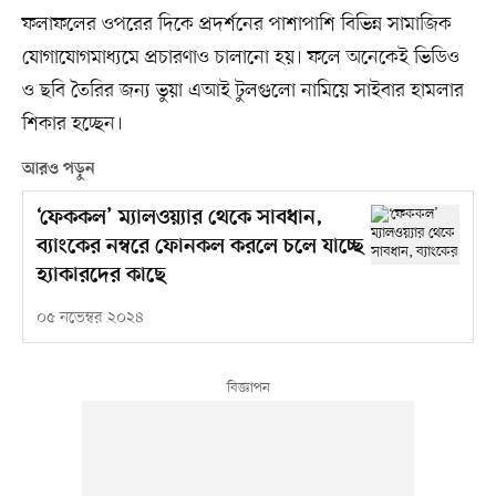
ফলাফলের ওপরের দিকে প্রদর্শনের পাশাপাশি বিভিন্ন সামাজিক
যোগাযোগমাধ্যমে প্রচারণাও চালানো হয়। ফলে অনেকেই ভিডিও
ও ছবি তৈরির জন্য ভুয়া এআই টুলগুলো নামিয়ে সাইবার হামলার
শিকার হচ্ছেন।
আরও পড়ুন
‘ফেককল’ ম্যালওয়্যার থেকে সাবধান,
ব্যাংকের নম্বরে ফোনকল করলে চলে যাচ্ছে
হ্যাকারদের কাছে
০৫ নভেম্বর ২০২৪