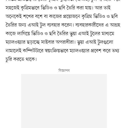
সহজেই কৃত্রিমভাবে ভিডিও ও ছবি তৈরি করা যায়। আর তাই
অনেকেই শখের বশে বা কাজের প্রয়োজনে কৃত্রিম ভিডিও ও ছবি
তৈরির জন্য এআই টুল ব্যবহার করেন। ব্যবহারকারীদের এ আগ্রহ
কাজে লাগিয়ে ভিডিও ও ছবি তৈরির ভুয়া এআই টুলের মাধ্যমে
ম্যালওয়্যার ছড়াচ্ছে সাইবার অপরাধীরা। ভুয়া এআই টুলগুলো
নামালেই কম্পিউটারে স্বয়ংক্রিয়ভাবে ম্যালওয়্যার প্রবেশ করে তথ্য
চুরি করতে থাকে।