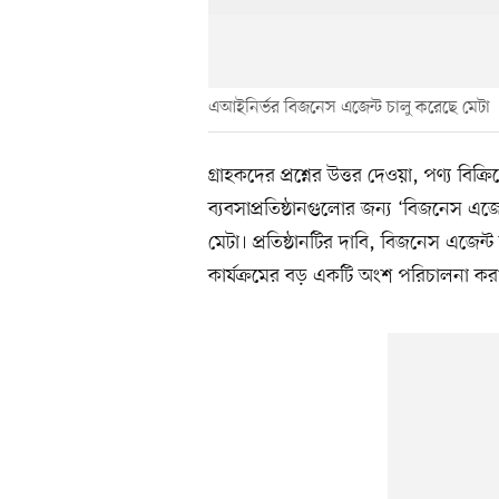
এআইনির্ভর বিজনেস এজেন্ট চালু করেছে মেটা
গ্রাহকদের প্রশ্নের উত্তর দেওয়া, পণ্য বিক্
ব্যবসাপ্রতিষ্ঠানগুলোর জন্য ‘বিজনেস এজ
মেটা। প্রতিষ্ঠানটির দাবি, বিজনেস এজেন্ট 
কার্যক্রমের বড় একটি অংশ পরিচালনা করা