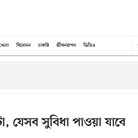
খেলা
বিনোদন
চাকরি
জীবনযাপন
ভিডিও
, যেসব সুবিধা পাওয়া যাবে