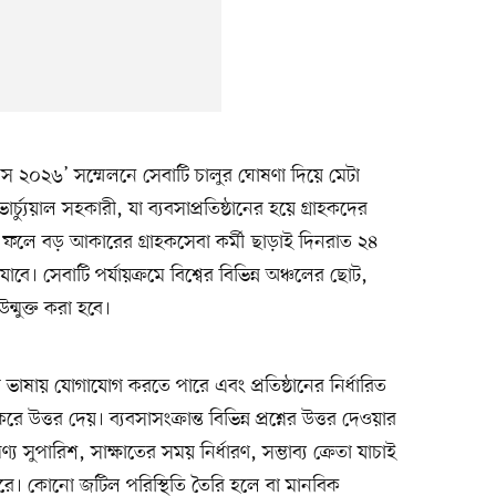
শনস ২০২৬’ সম্মেলনে সেবাটি চালুর ঘোষণা দিয়ে মেটা
্যুয়াল সহকারী, যা ব্যবসাপ্রতিষ্ঠানের হয়ে গ্রাহকদের
ফলে বড় আকারের গ্রাহকসেবা কর্মী ছাড়াই দিনরাত ২৪
া যাবে। সেবাটি পর্যায়ক্রমে বিশ্বের বিভিন্ন অঞ্চলের ছোট,
ন্মুক্ত করা হবে।
 ভাষায় যোগাযোগ করতে পারে এবং প্রতিষ্ঠানের নির্ধারিত
্তর দেয়। ব্যবসাসংক্রান্ত বিভিন্ন প্রশ্নের উত্তর দেওয়ার
 সুপারিশ, সাক্ষাতের সময় নির্ধারণ, সম্ভাব্য ক্রেতা যাচাই
ারে। কোনো জটিল পরিস্থিতি তৈরি হলে বা মানবিক