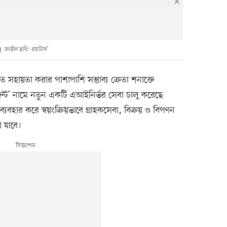
ফাইল ছবি: রয়টার্স
রিতে সহায়তা করার পাশাপাশি সম্ভাব্য ক্রেতা শনাক্তে
েন্ট’ নামে নতুন একটি এআইনির্ভর সেবা চালু করেছে
ব্যবহার করে স্বয়ংক্রিয়ভাবে গ্রাহকসেবা, বিক্রয় ও বিপণন
 যাবে।