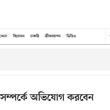
খেলা
বিনোদন
চাকরি
জীবনযাপন
ভিডিও
সম্পর্কে অভিযোগ করবেন