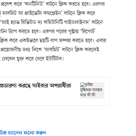
প্রবেশ করে ‘কনটিনিউ’ বাটনে ক্লিক করতে হবে। এরপর
 টু সাবমিট আ প্রাইভেসি কমপ্লেইন’ বাটনে ক্লিক করে
 ‘আই হ্যাভ রিভিউড দ্য কমিউনিটি গাইডলাইনস’ বাটনে
বাটন ট্যাপ করতে হবে। এরপর পরের পৃষ্ঠায় ‘রিপোর্ট
্লিক করে একইভাবে ছয়টি ধাপ সম্পন্ন করতে হবে। এবার
 প্রয়োজনীয় তথ্য লিখে ‘সাবমিট’ বাটনে ক্লিক করলেই
লেবেল যুক্ত করে দেবে ইউটিউব।
 কী প্রতারণা করছে সাইবার অপরাধীরা
উজ চ্যানেল ফলো করুন