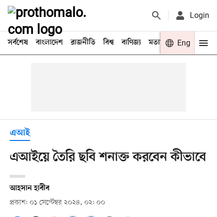
Login
সর্বশেষ
বাংলাদেশ
রাজনীতি
বিশ্ব
বাণিজ্য
মতামত
খেলা
Eng
বিনো
এআই
এআইয়ে তৈরি ছবি শনাক্ত করবেন কীভাবে
আহসান হাবীব
প্রকাশ: ০১ সেপ্টেম্বর ২০২৪, ০২: ০০