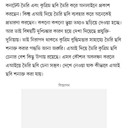
কনটেন্ট তৈরি এবং কৃত্রিম ছবি তৈরি করে অনলাইনে প্রকাশ
করছেন। কিন্তু এআই দিয়ে তৈরি ছবি ব্যবহার করে অনেকেই
প্রতারণা করছেন। কখনো কখনো ভুয়া তথ্যও ছড়িয়ে দেওয়া হচ্ছে।
আর তাই বিষয়টি দুশ্চিন্তার কারণ হয়ে দেখা দিয়েছে প্রযুক্তি-
দুনিয়ায়। তাই নিরাপদ থাকতে কৃত্রিম বুদ্ধিমত্তার সাহায্যে তৈরি ছবি
শনাক্ত করার পদ্ধতি জানা জরুরি। এআই দিয়ে তৈরি কৃত্রিম ছবি
চেনার বেশ কিছু উপায় রয়েছে। এসব কৌশল অবলম্বন করলে
এআইয়ে তৈরি ছবি চেনা সম্ভব। দেখে নেওয়া যাক কীভাবে এআই
ছবি শনাক্ত করা যায়।