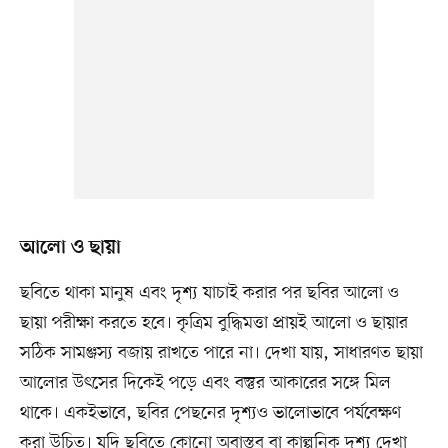
আলো ও ছায়া
ছবিতে থাকা মানুষ এবং দৃশ্য যাচাই করার পর ছবির আলো ও
ছায়া পরীক্ষা করতে হবে। কৃত্রিম বুদ্ধিমত্তা প্রায়ই আলো ও ছায়ার
সঠিক সামঞ্জস্য বজায় রাখতে পারে না। দেখা যায়, সাধারণত ছায়া
আলোর উৎসের দিকেই পড়ে এবং বস্তুর আকারের সঙ্গে মিল
থাকে। একইভাবে, ছবির পেছনের দৃশ্যও ভালোভাবে পর্যবেক্ষণ
করা উচিত। যদি ছবিতে কোনো অবাস্তব বা কাল্পনিক দৃশ্য দেখা