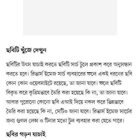
ছবিটি খুঁজে দেখুন
ছবিটির উৎস যাচাই করতে ছবিটি সার্চ টুলে প্রকাশ করে অনুসন্ধান
করতে হবে। রিভার্স ইমেজ সার্চ ব্যবহারের ফলে একই ধরনের ছবি
কোন কোন ওয়েবসাইটে রয়েছে, তা জানা যাবে। ফলে ছবিটি
বিকৃত করে কৃত্রিমভাবে তৈরি করা হয়েছে কি না, তা জানা যাবে।
আবার পুরোনো কোনো ছবি এআই দিয়ে নকল করে ভিন্নভাবে
তৈরি করা হয়েছে কি না, সেটিও জানা যাবে। রিভার্স ইমেজ সার্চের
জন্য গুগল লেন্স ও টিনার মতো টুল ব্যবহার করা যেতে পারে।
ছবির গড়ন যাচাই