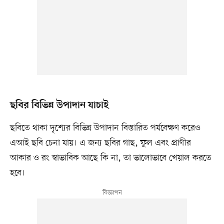
ছবির বিভিন্ন উপাদান যাচাই
ছবিতে থাকা দৃশ্যের বিভিন্ন উপাদান বিস্তারিত পর্যবেক্ষণ করেও
এআই ছবি চেনা যায়। এ জন্য ছবির গাছ, ফুল এবং প্রাণীর
আকার ও রং স্বাভাবিক আছে কি না, তা ভালোভাবে খেয়াল করতে
হবে।