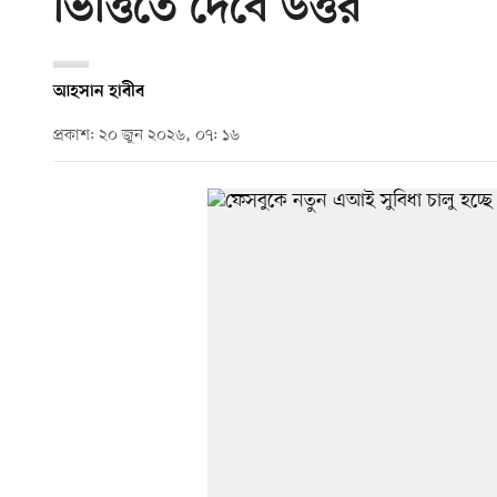
ভিত্তিতে দেবে উত্তর
আহসান হাবীব
প্রকাশ: ২০ জুন ২০২৬, ০৭: ১৬