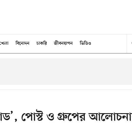
খেলা
বিনোদন
চাকরি
জীবনযাপন
ভিডিও
’, পোস্ট ও গ্রুপের আলোচন