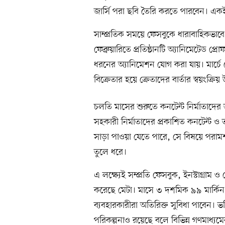
জার্সি পরা ছবি তৈরি করতে পারবেন। একই স
সাম্প্রতিক সময়ে ফেসবুকে ধারাবাহিকভাব
ফেব্রুয়ারিতে প্রতিষ্ঠানটি অ্যানিমেটেড প্র
ধরনের অ্যানিমেশন যোগ করা যায়। মার্চে 
বিক্রেতার হয়ে ক্রেতাদের বার্তার স্বয়ংক্রিয়
চলতি মাসের শুরুতে কনটেন্ট নির্মাতাদ
সহকারী নির্মাতাদের প্রকাশিত কনটেন্ট ও
সাড়া পাওয়া যেতে পারে, সে বিষয়ে পরামর্
তুলে ধরে।
এ লক্ষ্যেই সম্প্রতি ফেসবুক, ইনস্টাগ্রাম 
করেছে মেটা। মাসে ৩ দশমিক ৯৯ মার্কিন
ব্যবহারকারীরা অতিরিক্ত সুবিধা পাবেন। 
পরিকল্পনাও রয়েছে বলে বিভিন্ন গণমাধ্যমে