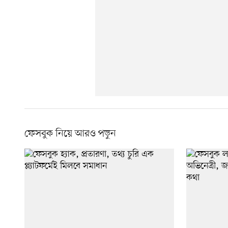
ফেসবুক নিয়ে আরও পড়ুন