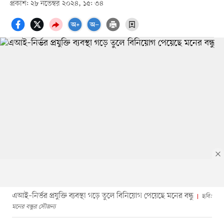
প্রকাশ: ২৮ নভেম্বর ২০২৪, ১৫: ৩৪
এআই–নির্ভর প্রযুক্তি ব্যবস্থা গড়ে তুলে বিনিয়োগ পেয়েছে মনের বন্ধু
ছবি:
মনের বন্ধুর সৌজন্য