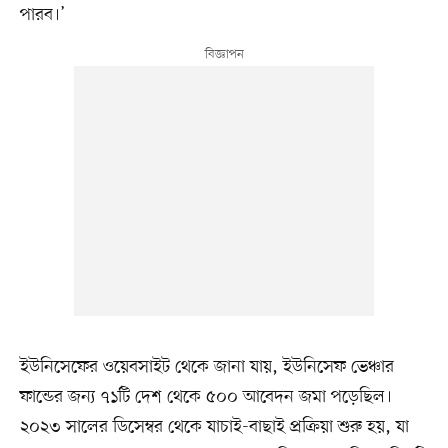
পারব।’
ইউনিসেফের ওয়েবসাইট থেকে জানা যায়, ইউনিসেফ ভেঞ্চার
ফান্ডের জন্য ৭১টি দেশ থেকে ৫০০ আবেদন জমা পড়েছিল।
২০২৩ সালের ডিসেম্বর থেকে যাচাই-বাছাই প্রক্রিয়া শুরু হয়, যা