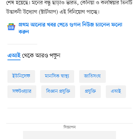
শেষ হয়েছে। মনের বন্ধু ছাড়াও ভারত, কেনিয়া ও কলম্বিয়ার তিনটি
উদ্ভাবনী উদ্যোগ (স্টার্টআপ) এই বিনিয়োগ পাচ্ছে।
প্রথম আলোর খবর পেতে গুগল নিউজ চ্যানেল ফলো
করুন
থেকে আরও পড়ুন
এআই
ইউনিসেফ
মানসিক স্বাস্থ্য
জাতিসংঘ
সফটওয়্যার
বিজ্ঞান প্রযুক্তি
প্রযুক্তি
এআই