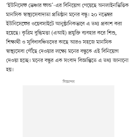
‘ইউনিসেফ ভেঞ্চার ফান্ড’-এর বিনিয়োগ পেয়েছে অনলাইনভিত্তিক
মানসিক স্বাস্থ্যসেবাদাতা প্রতিষ্ঠান মনের বন্ধু। ২০ নভেম্বর
ইউনিসেফের ওয়েবসাইটে আনুষ্ঠানিকভাবে এ তথ্য প্রকাশ করা
হয়েছে। কৃত্রিম বুদ্ধিমত্তা (এআই) প্রযুক্তি ব্যবহার করে শিশু,
শিক্ষার্থী ও সুবিধাবঞ্চিতদের কাছে আরও সহজে মানসিক
স্বাস্থ্যসেবা পৌঁছে দেওয়ার লক্ষ্যে মনের বন্ধুকে এই বিনিয়োগ
দেওয়া হচ্ছে। মনের বন্ধুর এক সংবাদ বিজ্ঞপ্তিতে এ তথ্য জানানো
হয়।