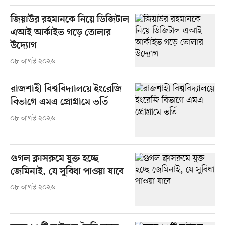
জিয়াউর রহমানকে নিয়ে ডিজিটাল
এআই আর্কাইভ গড়ে তোলার
উদ্যোগ
০৮ আগস্ট ২০২৬
রাজশাহী বিশ্ববিদ্যালয়ে ইংরেজি
বিভাগে এমএ প্রোগ্রামে ভর্তি
০৮ আগস্ট ২০২৬
গুগল ক্লাসরুমে যুক্ত হচ্ছে
জেমিনাই, যে সুবিধা পাওয়া যাবে
০৮ আগস্ট ২০২৬