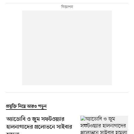
প্রযুক্তি নিয়ে আরও পড়ুন
অ্যাডোবি ও জুম সফটওয়্যার
হালনাগাদের প্রলোভনে সাইবার