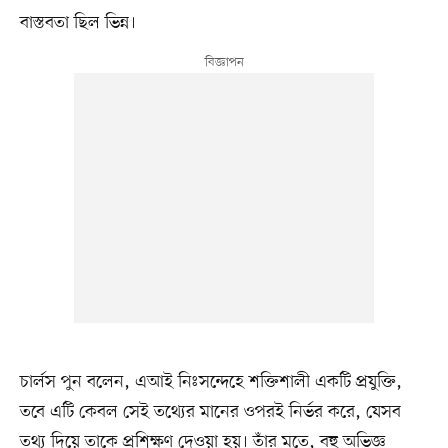
বাস্তবতা ছিল ভিন্ন।
চার্লস পুন বলেন, এআই নিঃসন্দেহে শক্তিশালী একটি প্রযুক্তি,
তবে এটি কেবল সেই তথ্যের মানের ওপরই নির্ভর করে, যেসব
তথ্য দিয়ে তাকে প্রশিক্ষণ দেওয়া হয়। তাঁর মতে, বহু অভিজ্ঞ