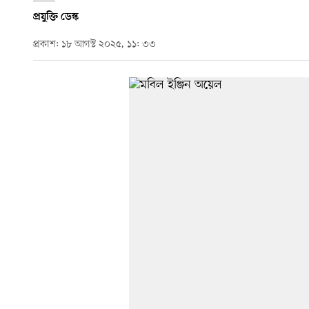
প্রযুক্তি ডেস্ক
প্রকাশ: ১৮ আগস্ট ২০২৫, ১১: ৩৩