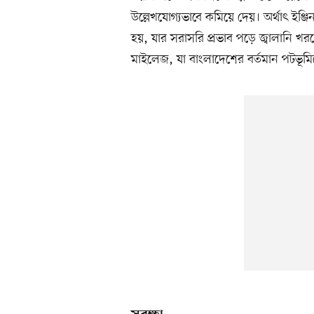
উল্লেখযোগ্যভাবে কমিয়ে দেয়। অর্থাৎ ই
হয়, যার সরাসরি প্রভাব পড়ে জ্বালানি খর
মাইলেজ, যা বাংলাদেশের বর্তমান পটভূমিতে 