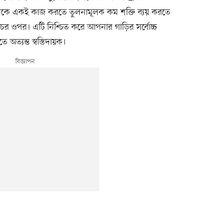
ঞ্জিনকে একই কাজ করতে তুলনামূলক কম শক্তি ব্যয় করতে
চের ওপর। এটি নিশ্চিত করে আপনার গাড়ির সর্বোচ্চ
অত্যন্ত স্বস্তিদায়ক।