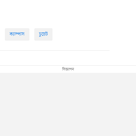
ক্যাম্পাস
চুয়েট