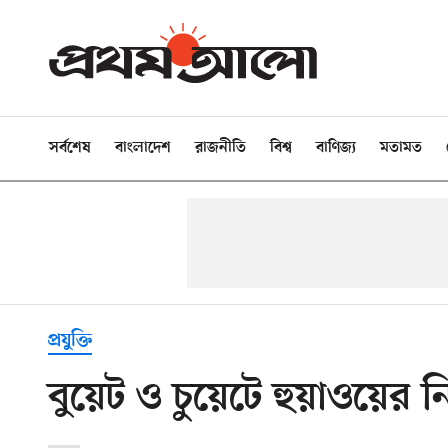
সর্বশেষ
বাংলাদেশ
রাজনীতি
বিশ্ব
বাণিজ্য
মতামত
প্রযুক্তি
বুয়েট ও চুয়েটে হুয়াওয়ের 