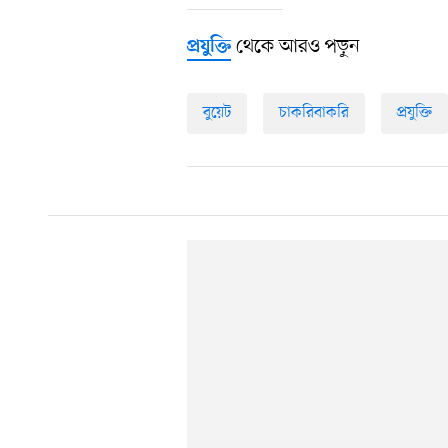
থেকে আরও পড়ুন
প্রযুক্তি
বুয়েট
চাকরিবাকরি
প্রযুক্তি