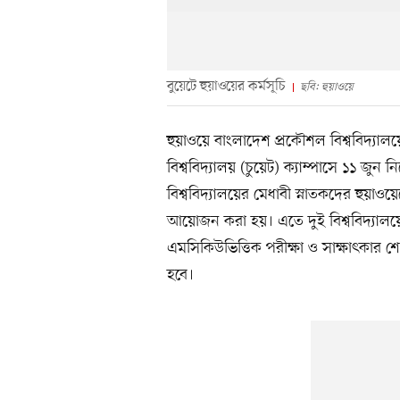
বুয়েটে হুয়াওয়ের কর্মসূচি
ছবি: হুয়াওয়ে
হুয়াওয়ে বাংলাদেশ প্রকৌশল বিশ্ববিদ্যালয়ে
বিশ্ববিদ্যালয় (চুয়েট) ক্যাম্পাসে ১১ জুন
বিশ্ববিদ্যালয়ের মেধাবী স্নাতকদের হুয়া
আয়োজন করা হয়। এতে দুই বিশ্ববিদ্যালয়ের
এমসিকিউভিত্তিক পরীক্ষা ও সাক্ষাৎকার শেষে
হবে।