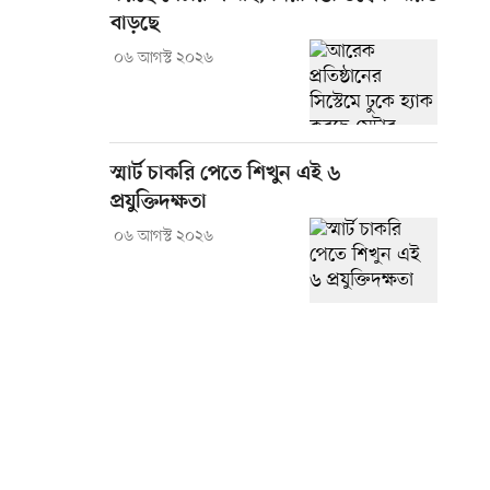
বাড়ছে
০৬ আগস্ট ২০২৬
স্মার্ট চাকরি পেতে শিখুন এই ৬
প্রযুক্তিদক্ষতা
০৬ আগস্ট ২০২৬