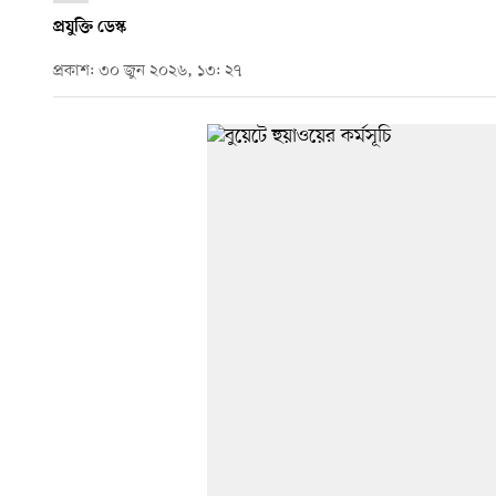
প্রযুক্তি ডেস্ক
প্রকাশ: ৩০ জুন ২০২৬, ১৩: ২৭