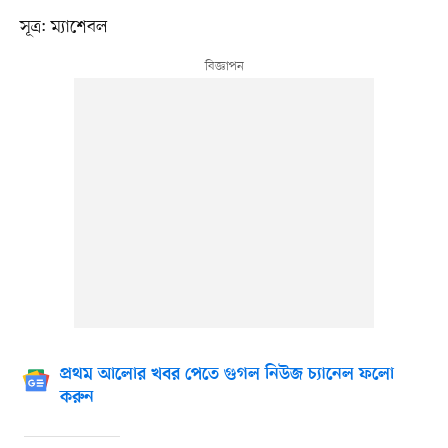
সূত্র: ম্যাশেবল
প্রথম আলোর খবর পেতে গুগল নিউজ চ্যানেল ফলো
করুন