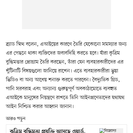
ব্র্যাড স্মিথ বলেন, এআইয়ের কারণে তৈরি যেকোনো সমস্যার জন্য
এর পেছনে থাকা ব্যক্তিদের জবাবদিহি করতে হবে। যাঁরা কৃত্রিম
বুদ্ধিমত্তার প্রোগ্রাম তৈরি করছেন, তাঁরা যেন ব্যবহারকারীদের এর
খুঁটিনাটি বিষয়গুলো জানিয়ে রাখেন। এতে ব্যবহারকারীরা ভুয়া
ভিডিও বা অন্য আধেয় শনাক্ত করতে পারবেন। বৈদ্যুতিক গ্রিড,
পানি সরবরাহ এবং অন্যান্য গুরুত্বপূর্ণ অবকাঠামোতে ব্যবহৃত
এআইকে মানুষের নিয়ন্ত্রণে রাখতে তিনি আইনপ্রণেতাদের যথাযথ
আইন নিশ্চিত করার আহ্বান জানান।
আরও পড়ুন
কৃত্রিম বুদ্ধিমত্তা প্রযুক্তি আসছে ওয়ার্ড,