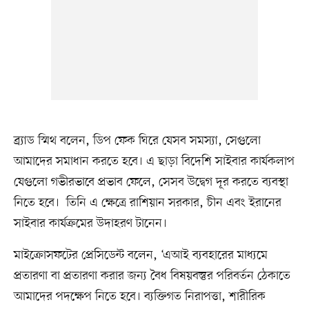
ব্র্যাড স্মিথ বলেন, ডিপ ফেক ঘিরে যেসব সমস্যা, সেগুলো
আমাদের সমাধান করতে হবে। এ ছাড়া বিদেশি সাইবার কার্যকলাপ
যেগুলো গভীরভাবে প্রভাব ফেলে, সেসব উদ্বেগ দূর করতে ব্যবস্থা
নিতে হবে। তিনি এ ক্ষেত্রে রাশিয়ান সরকার, চীন এবং ইরানের
সাইবার কার্যক্রমের উদাহরণ টানেন।
মাইক্রোসফটের প্রেসিডেন্ট বলেন, ‘এআই ব্যবহারের মাধ্যমে
প্রতারণা বা প্রতারণা করার জন্য বৈধ বিষয়বস্তুর পরিবর্তন ঠেকাতে
আমাদের পদক্ষেপ নিতে হবে। ব্যক্তিগত নিরাপত্তা, শারীরিক