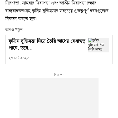
নিরাপত্তা, সাইবার নিরাপত্তা এবং জাতীয় নিরাপত্তা রক্ষার
বাধ্যবাধকতাসহ কৃত্রিম বুদ্ধিমত্তার সবচেয়ে গুরুত্বপূর্ণ ধরনগুলোর
নিবন্ধন করতে হবে।’
আরও পড়ুন
কৃত্রিম বুদ্ধিমত্তা দিয়ে তৈরি আধেয় মেধাস্বত্ব
পাবে, তবে...
২০ মার্চ ২০২৩