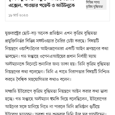
এক্সেল, পাওয়ার পয়েন্ট ও আউটলুকে
১৮ মার্চ ২০২৩
যুক্তরাষ্ট্রের ছোট–বড় অনেক প্রতিষ্ঠান এখন কৃত্রিম বুদ্ধিমত্তা
প্রযুক্তিনির্ভর বিভিন্ন সফটওয়্যার তৈরির চেষ্টা করছে। বিষয়টি
নিয়ন্ত্রণে ওয়াশিংটনের আইনপ্রণেতারা একটি আইন প্রণয়নের কথা
ভাবছেন। গত সপ্তাহে ওপেনএআইয়ের প্রধান নির্বাহী স্যাম
অল্টম্যানকে সিনেটে শুনানির জন্য ডাকা হয়। তিনি কৃত্রিম বুদ্ধিমত্তা
নিয়ন্ত্রণের কথা বলেছেন। তিনি এ খাতে নিরাপত্তার বিষয়টি নিশ্চিত
করতে বৈশ্বিক সহযোগিতার কথাও বলেন।
সম্প্রতি ইউরোপে কৃত্রিম বুদ্ধিমত্তা নিয়ন্ত্রণে আইন করার কথা ভাবা
হচ্ছে। গত সপ্তাহে অল্টম্যান হুমকি দিয়ে বলেছিলেন, ইউরোপের
আইনের সঙ্গে মানিয়ে নিতে না পারলে তিনি প্রতিষ্ঠান গুটিয়ে
ইউরোপ ছাড়বেন। অবশ্য গত শুক্রবার তিনি তাঁর সুর পাল্টেছেন।