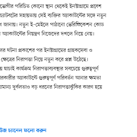
ভোগীর পরিচিত কোনো স্থান থেকেই ইনস্টাগ্রামে প্রবেশ
টবটের সহায়তায় সেই ব্যক্তির অ্যাকাউন্টের সঙ্গে নতুন
রোধ জানায়। নতুন ই–মেইলে পাঠানো ভেরিফিকেশন কোড
অ্যাকাউন্টের নিয়ন্ত্রণ নিজেদের দখলে নিয়ে নেয়।
ের ঘটনা প্রকাশের পর ইনস্টাগ্রামের গ্রাহকসেবা ও
ষেত্রের নিরাপত্তা নিয়ে নতুন করে প্রশ্ন উঠেছে।
াই কার্যক্রম নিরাপত্তাব্যবস্থার সবচেয়ে গুরুত্বপূর্ণ
কারীর অ্যাকাউন্টে গুরুত্বপূর্ণ পরিবর্তন আনার ক্ষমতা
মান্য দুর্বলতাও বড় ধরনের নিরাপত্তাঝুঁকির কারণ হয়ে
উজ চ্যানেল ফলো করুন