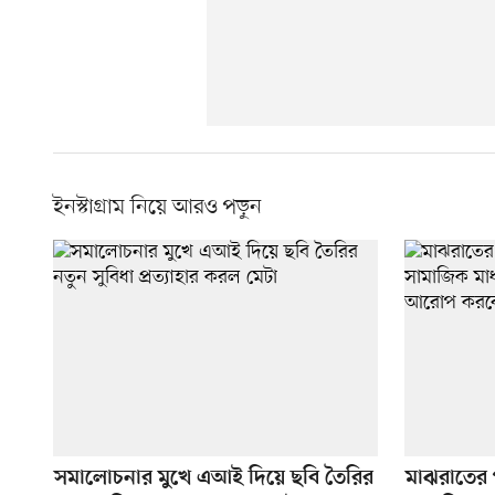
ইনস্টাগ্রাম নিয়ে আরও পড়ুন
সমালোচনার মুখে এআই দিয়ে ছবি তৈরির
মাঝরাতের 