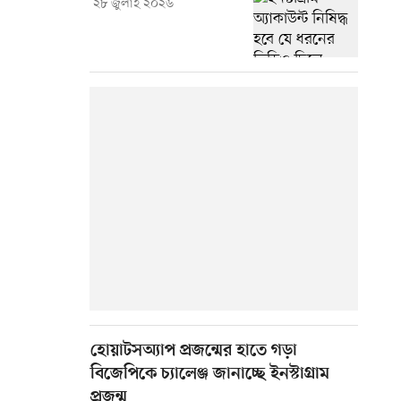
২৮ জুলাই ২০২৬
হোয়াটসঅ্যাপ প্রজন্মের হাতে গড়া
বিজেপিকে চ্যালেঞ্জ জানাচ্ছে ইনস্টাগ্রাম
প্রজন্ম