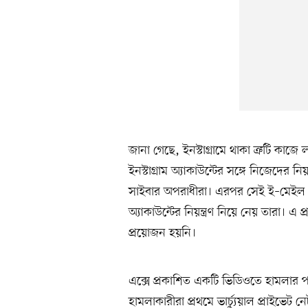
জানা গেছে, ইনস্টাগ্রামে থাকা ত্রুটি কাজ
ইনস্টাগ্রাম অ্যাকাউন্টের সঙ্গে নিজেদের ন
সাইবার অপরাধীরা। এরপর সেই ই–মেইল ঠিকা
অ্যাকাউন্টের নিয়ন্ত্রণ নিয়ে নেয় তারা। এ 
প্রয়োজন হয়নি।
এক্সে প্রকাশিত একটি ভিডিওতে হামলার প
হামলাকারীরা প্রথমে ভার্চ্যুয়াল প্রাইভেট