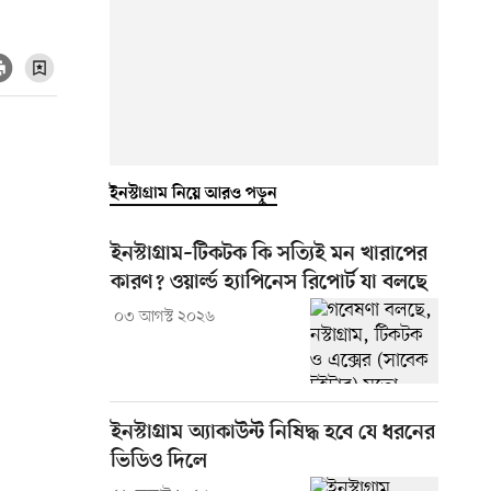
ইনস্টাগ্রাম নিয়ে আরও পড়ুন
ইনস্টাগ্রাম–টিকটক কি সত্যিই মন খারাপের
কারণ? ওয়ার্ল্ড হ্যাপিনেস রিপোর্ট যা বলছে
০৩ আগস্ট ২০২৬
ইনস্টাগ্রাম অ্যাকাউন্ট নিষিদ্ধ হবে যে ধরনের
ভিডিও দিলে