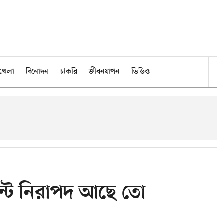
খেলা
বিনোদন
চাকরি
জীবনযাপন
ভিডিও
উন্ট নিরাপদ আছে তো