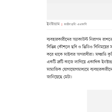
ইনস্টাগ্রাম
ফাইল ছবি: এএফপি
ব্যবহারকারীদের অ্যাকাউন্ট নিরাপদ রাখতে
বিভিন্ন কৌশলে ছবি ও ভিডিও বিনিময়ের সা
করে থাকে সাইবার অপরাধীরা। সম্প্রতি কৃত্র
একটি ত্রুটি কাজে লাগিয়ে একাধিক ইনস্টাগ্
সামাজিক যোগাযোগমাধ্যমে ব্যবহারকারীদ
জানিয়েছে মেটা।