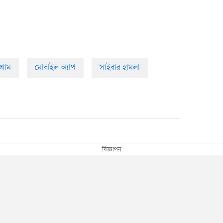
গ্রাম
মোবাইল অ্যাপ
সাইবার হামলা