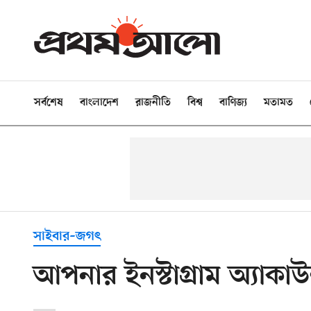
সর্বশেষ
বাংলাদেশ
রাজনীতি
বিশ্ব
বাণিজ্য
মতামত
সাইবার–জগৎ
আপনার ইনস্টাগ্রাম অ্যাকা