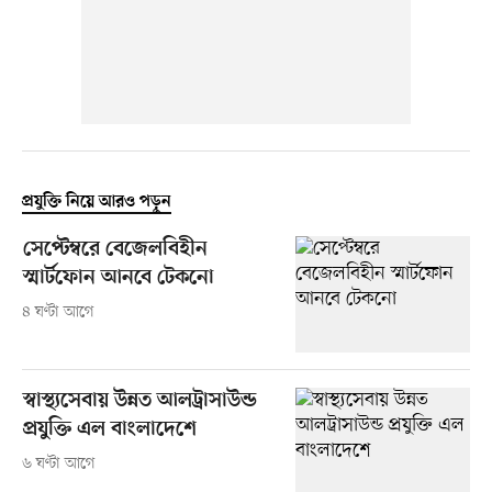
প্রযুক্তি নিয়ে আরও পড়ুন
সেপ্টেম্বরে বেজেলবিহীন
স্মার্টফোন আনবে টেকনো
৪ ঘণ্টা আগে
স্বাস্থ্যসেবায় উন্নত আলট্রাসাউন্ড
প্রযুক্তি এল বাংলাদেশে
৬ ঘণ্টা আগে