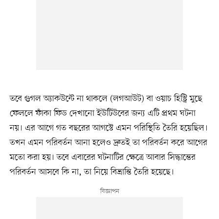
তবে গুগল অ্যাকউন্টে না থাকলে (লগআউট) বা ওয়াচ হিস্ট্রি মুছে
ফেললে ফাঁকা ফিড দেখানো ইউটিউবের জন্য এটি প্রথম ঘটনা
নয়। এর আগে গত বছরের আগস্টে এমন পরিস্থিতি তৈরি হয়েছিল।
তখন এমন পরিবর্তন আনা হলেও দ্রুতই তা পরিবর্তন করে আগের
মতো করা হয়। তবে এবারের ঘটনাটির ক্ষেত্রে আবার সিদ্ধান্তের
পরিবর্তন আসবে কি না, তা নিয়ে বিভ্রান্তি তৈরি হয়েছে।