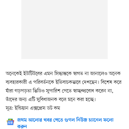
অনেকেই ইউটিউবের এমন সিদ্ধান্তকে স্বাগত না জানালেও অনেক
ব্যবহারকারী এ পরিবর্তনকে ইতিবাচকভাবে দেখছেন। বিশেষ করে
যাঁরা গড়পড়তা ভিডিও সুপারিশ পেতে স্বাচ্ছন্দ্যবোধ করেন না,
তাঁদের জন্য এটি সুবিধাজনক বলে মনে করা হচ্ছে।
সূত্র: ইন্ডিয়ান এক্সপ্রেস ডট কম
প্রথম আলোর খবর পেতে গুগল নিউজ চ্যানেল ফলো
করুন