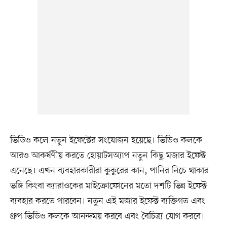
ভিডিও কলে নতুন ইফেক্টের সংযোজন হয়েছে। ভিডিও কলকে
আরও আকর্ষণীয় করতে হোয়াটসঅ্যাপ নতুন কিছু মজার ইফেক্ট
এনেছে। এখন ব্যবহারকারীরা কুকুরের কান, পানির নিচে থাকার
ভঙ্গি কিংবা ক্যারাওকের মাইক্রোফোনের মতো দশটি ভিন্ন ইফেক্ট
ব্যবহার করতে পারবেন। নতুন এই মজার ইফেক্ট ব্যক্তিগত এবং
গ্রুপ ভিডিও কলকে আনন্দময় করবে এবং বৈচিত্র্য যোগ করবে।