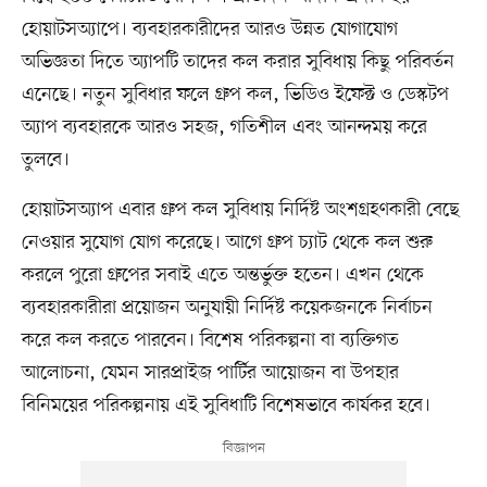
হোয়াটসঅ্যাপে। ব্যবহারকারীদের আরও উন্নত যোগাযোগ
অভিজ্ঞতা দিতে অ্যাপটি তাদের কল করার সুবিধায় কিছু পরিবর্তন
এনেছে। নতুন সুবিধার ফলে গ্রুপ কল, ভিডিও ইফেক্ট ও ডেস্কটপ
অ্যাপ ব্যবহারকে আরও সহজ, গতিশীল এবং আনন্দময় করে
তুলবে।
হোয়াটসঅ্যাপ এবার গ্রুপ কল সুবিধায় নির্দিষ্ট অংশগ্রহণকারী বেছে
নেওয়ার সুযোগ যোগ করেছে। আগে গ্রুপ চ্যাট থেকে কল শুরু
করলে পুরো গ্রুপের সবাই এতে অন্তর্ভুক্ত হতেন। এখন থেকে
ব্যবহারকারীরা প্রয়োজন অনুযায়ী নির্দিষ্ট কয়েকজনকে নির্বাচন
করে কল করতে পারবেন। বিশেষ পরিকল্পনা বা ব্যক্তিগত
আলোচনা, যেমন সারপ্রাইজ পার্টির আয়োজন বা উপহার
বিনিময়ের পরিকল্পনায় এই সুবিধাটি বিশেষভাবে কার্যকর হবে।