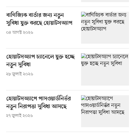
বাণিজ্যিক বার্তার জন্য নতুন
সুবিধা যুক্ত করছে হোয়াটসঅ্যাপ
০৪ আগস্ট ২০২৬
হোয়াটসঅ্যাপ চ্যানেলে যুক্ত হচ্ছে
নতুন সুবিধা
২৮ জুলাই ২০২৬
হোয়াটসঅ্যাপে পাসওয়ার্ডনির্ভর
নতুন নিরাপত্তা সুবিধা আসছে
২৭ জুলাই ২০২৬