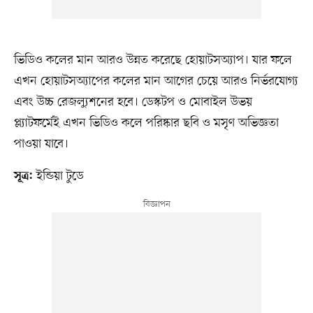
ভিডিও কলের মান আরও উন্নত করেছে হোয়াটসঅ্যাপ। যার ফলে
এখন হোয়াটসঅ্যাপের কলের মান আগের চেয়ে আরও নির্ভরযোগ্য
এবং উচ্চ রেজল্যুশনের হবে। ডেস্কটপ ও মোবাইল উভয়
প্ল্যাটফর্মেই এখন ভিডিও কলে পরিষ্কার ছবি ও মসৃণ অভিজ্ঞতা
পাওয়া যাবে।
ইন্ডিয়া টুডে
সূত্র: