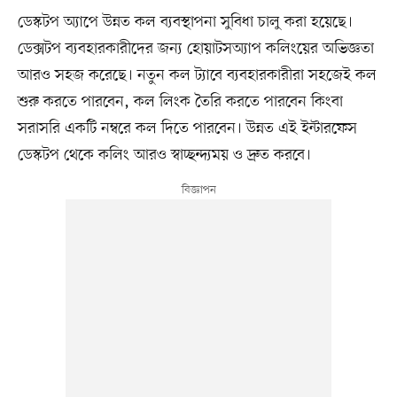
ডেস্কটপ অ্যাপে উন্নত কল ব্যবস্থাপনা সুবিধা চালু করা হয়েছে।
ডেক্সটপ ব্যবহারকারীদের জন্য হোয়াটসঅ্যাপ কলিংয়ের অভিজ্ঞতা
আরও সহজ করেছে। নতুন কল ট্যাবে ব্যবহারকারীরা সহজেই কল
শুরু করতে পারবেন, কল লিংক তৈরি করতে পারবেন কিংবা
সরাসরি একটি নম্বরে কল দিতে পারবেন। উন্নত এই ইন্টারফেস
ডেস্কটপ থেকে কলিং আরও স্বাচ্ছন্দ্যময় ও দ্রুত করবে।