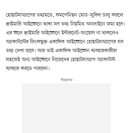
হোয়াটসঅ্যাপের তথ্যমতে, কমপেনিয়ন মোড–সুবিধা চালু করলে
প্রাইমারি আইফোনে থাকা সব তথ্য নিয়মিত অনলাইনে জমা হবে।
এর ফলে প্রাইমারি আইফোনে ইন্টারনেট–সংযোগ না থাকলেও
অ্যাকাউন্টের লিংকযুক্ত একাধিক আইফোনে হোয়াটসঅ্যাপের সব
তথ্য দেখা যাবে। আর তাই একাধিক আইফোন ব্যবহারকারীরা
সহজেই অন্য আইফোনে নিজেদের হোয়াটসঅ্যাপ অ্যাকাউন্ট
ব্যবহার করতে পারবেন।