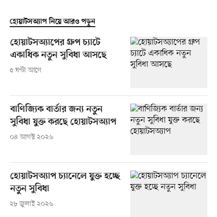
হোয়াটসঅ্যাপ নিয়ে আরও পড়ুন
হোয়াটসঅ্যাপের গ্রুপ চ্যাটে
একাধিক নতুন সুবিধা আসছে
৫ ঘণ্টা আগে
বাণিজ্যিক বার্তার জন্য নতুন
সুবিধা যুক্ত করছে হোয়াটসঅ্যাপ
০৪ আগস্ট ২০২৬
হোয়াটসঅ্যাপ চ্যানেলে যুক্ত হচ্ছে
নতুন সুবিধা
২৮ জুলাই ২০২৬