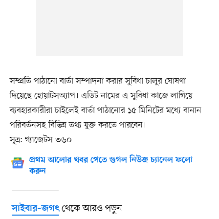
সম্প্রতি পাঠানো বার্তা সম্পাদনা করার সুবিধা চালুর ঘোষণা
দিয়েছে হোয়াটসঅ্যাপ। এডিট নামের এ সুবিধা কাজে লাগিয়ে
ব্যবহারকারীরা চাইলেই বার্তা পাঠানোর ১৫ মিনিটের মধ্যে বানান
পরিবর্তনসহ বিভিন্ন তথ্য যুক্ত করতে পারবেন।
সূত্র: গ্যাজেটস ৩৬০
প্রথম আলোর খবর পেতে গুগল নিউজ চ্যানেল ফলো
করুন
থেকে আরও পড়ুন
সাইবার–জগৎ