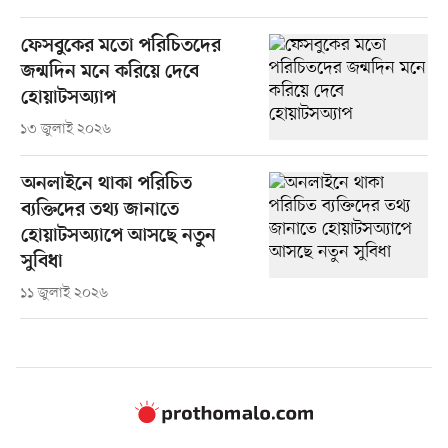
ফেসবুকের মতো পরিচিতদের
জন্মদিন মনে করিয়ে দেবে
হোয়াটসঅ্যাপ
১৩ জুলাই ২০২৬
অনলাইনে থাকা পরিচিত
ব্যক্তিদের তথ্য জানাতে
হোয়াটসঅ্যাপে আসছে নতুন
সুবিধা
১১ জুলাই ২০২৬