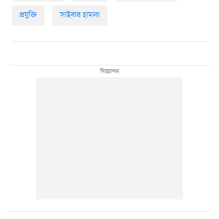
প্রযুক্তি
সাইবার হামলা