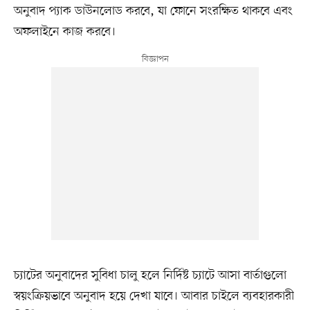
অনুবাদ প্যাক ডাউনলোড করবে, যা ফোনে সংরক্ষিত থাকবে এবং
অফলাইনে কাজ করবে।
চ্যাটের অনুবাদের সুবিধা চালু হলে নির্দিষ্ট চ্যাটে আসা বার্তাগুলো
স্বয়ংক্রিয়ভাবে অনুবাদ হয়ে দেখা যাবে। আবার চাইলে ব্যবহারকারী