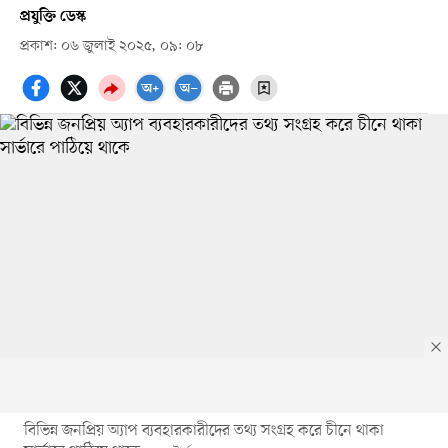
প্রযুক্তি ডেস্ক
প্রকাশ: ০৬ জুলাই ২০২৫, ০৯: ০৮
বিভিন্ন জনপ্রিয় অ্যাপ ব্যবহারকারীদের তথ্য সংগ্রহ করে চীনে থাকা