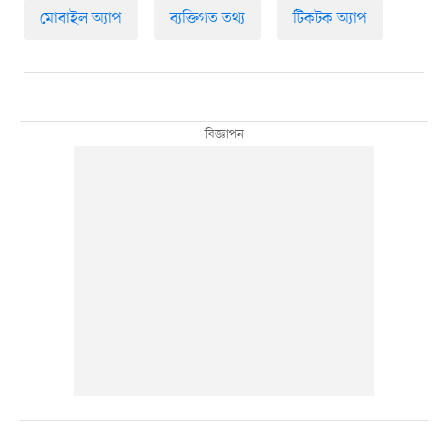
মোবাইল অ্যাপ
ব্যক্তিগত তথ্য
টিকটক অ্যাপ