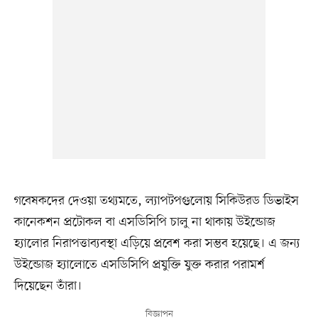
গবেষকদের দেওয়া তথ্যমতে, ল্যাপটপগুলোয় সিকিউরড ডিভাইস
কানেকশন প্রটোকল বা এসডিসিপি চালু না থাকায় উইন্ডোজ
হ্যালোর নিরাপত্তাব্যবস্থা এড়িয়ে প্রবেশ করা সম্ভব হয়েছে। এ জন্য
উইন্ডোজ হ্যালোতে এসডিসিপি প্রযুক্তি যুক্ত করার পরামর্শ
দিয়েছেন তাঁরা।