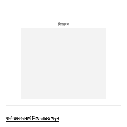
মার্ক জাকারবার্গ নিয়ে আরও পড়ুন