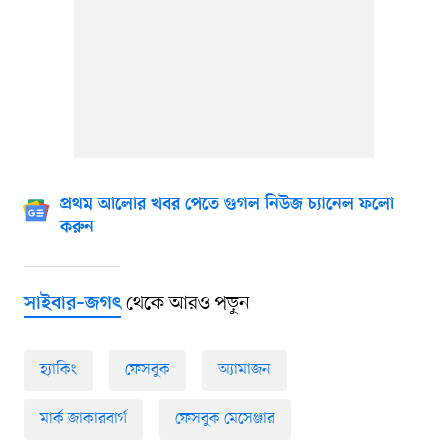
প্রথম আলোর খবর পেতে গুগল নিউজ চ্যানেল ফলো
করুন
থেকে আরও পড়ুন
সাইবার–জগৎ
হ্যাকিং
ফেসবুক
অ্যামাজন
মার্ক জাকারবার্গ
ফেসবুক মেসেঞ্জার