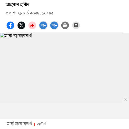
আহসান হাবীব
প্রকাশ: ২৮ মার্চ ২০২৪, ১০: ৪৫
মার্ক জাকারবার্গ
রয়টার্স