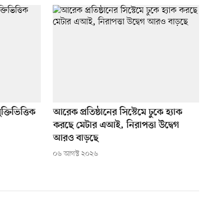
্তিভিত্তিক
আরেক প্রতিষ্ঠানের সিস্টেমে ঢুকে হ্যাক
করছে মেটার এআই, নিরাপত্তা উদ্বেগ
আরও বাড়ছে
০৬ আগস্ট ২০২৬