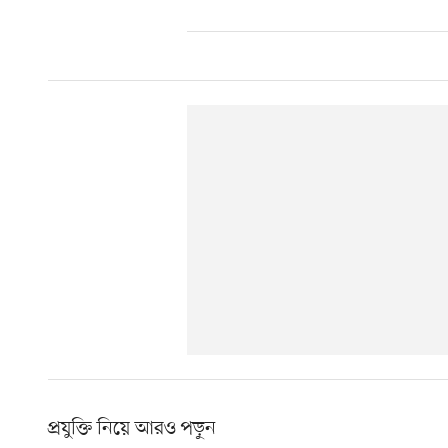
প্রযুক্তি নিয়ে আরও পড়ুন