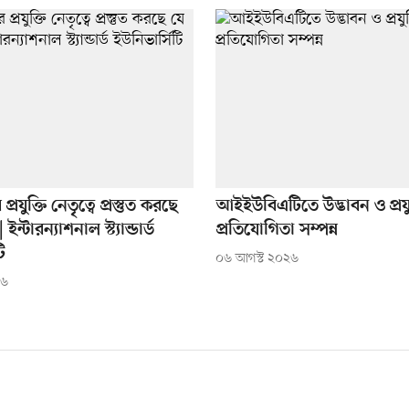
 প্রযুক্তি নেতৃত্বে প্রস্তুত করছে
আইইউবিএটিতে উদ্ভাবন ও প্রযুক
| ইন্টারন্যাশনাল স্ট্যান্ডার্ড
প্রতিযোগিতা সম্পন্ন
ি
০৬ আগস্ট ২০২৬
২৬