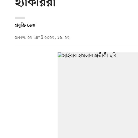
হ্যাকাররা
প্রযুক্তি ডেস্ক
প্রকাশ: ২২ আগস্ট ২০২২, ১৬: ২২