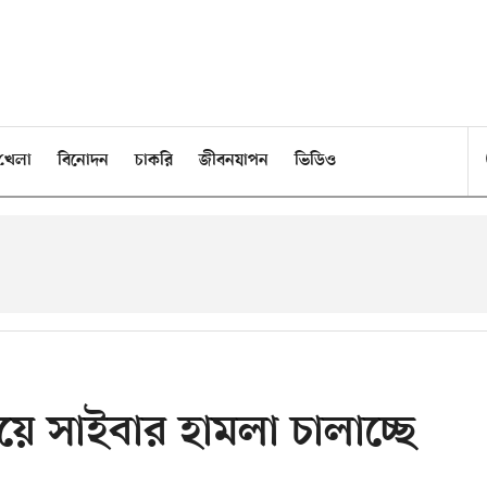
খেলা
বিনোদন
চাকরি
জীবনযাপন
ভিডিও
ে সাইবার হামলা চালাচ্ছে