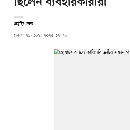
ছিলেন ব্যবহারকারীরা
প্রযুক্তি ডেস্ক
প্রকাশ: ২১ নভেম্বর ২০২৫, ১২: ২৮