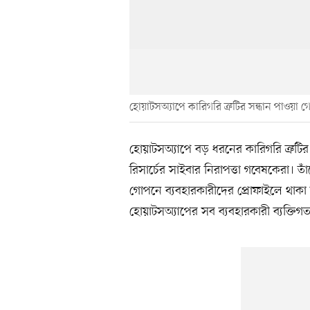
হোয়াটসঅ্যাপে কারিগরি ত্রুটির সন্ধান পাওয়া গ
হোয়াটসঅ্যাপে বড় ধরনের কারিগরি ত্রুটির 
রিসার্চের সাইবার নিরাপত্তা গবেষকেরা। ত
গোপনে ব্যবহারকারীদের প্রোফাইলে থাকা স
হোয়াটসঅ্যাপের সব ব্যবহারকারী ব্যক্তিগ