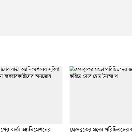
পের বার্তা অ্যানিমেশনের
ফেসবুকের মতো পরিচিতদের জ