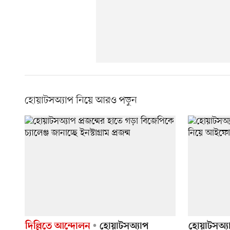
হোয়াটসঅ্যাপ নিয়ে আরও পড়ুন
দিল্লিতে আন্দোলন
হোয়াটসঅ্যাপ
হোয়াটসঅ্যা