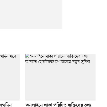
ন্মদিন
অনলাইনে থাকা পরিচিত ব্যক্তিদের তথ্য