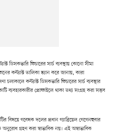
াক্ট ডিসকভারি ফিচারের সার্চ ব্যবস্থায় কোনো সীমা
র কন্ট্যাক্ট তালিকা স্ক্যান করে জানায়, কারা
চলাকালে কন্ট্যাক্ট ডিসকভারি ফিচারের সার্চ ব্যবস্থার
টি ব্যবহারকারীর প্রোফাইলে থাকা তথ্য সংগ্রহ করা সম্ভব
িটির বিষয়ে গবেষক দলের প্রধান গ্যাব্রিয়েল গেগেনহুবার
নুরোধ গ্রহণ করা স্বাভাবিক নয়। এই অস্বাভাবিক