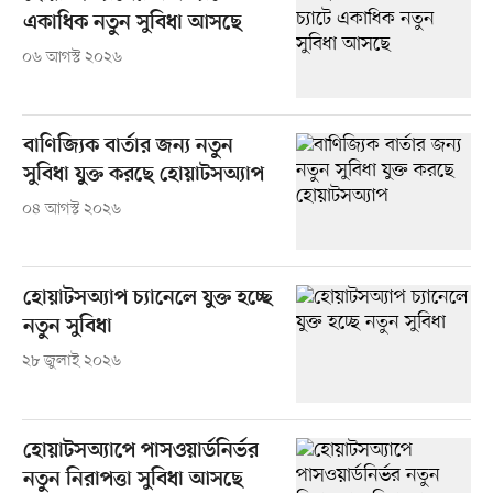
একাধিক নতুন সুবিধা আসছে
০৬ আগস্ট ২০২৬
বাণিজ্যিক বার্তার জন্য নতুন
সুবিধা যুক্ত করছে হোয়াটসঅ্যাপ
০৪ আগস্ট ২০২৬
হোয়াটসঅ্যাপ চ্যানেলে যুক্ত হচ্ছে
নতুন সুবিধা
২৮ জুলাই ২০২৬
হোয়াটসঅ্যাপে পাসওয়ার্ডনির্ভর
নতুন নিরাপত্তা সুবিধা আসছে