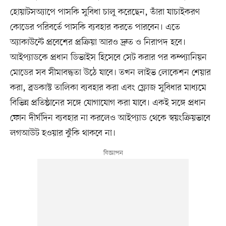
হোয়াটসঅ্যাপে পাসকি সুবিধা চালু করেছেন, তাঁরা যাচাইকরণ
কোডের পরিবর্তে পাসকি ব্যবহার করতে পারবেন। এতে
অ্যাকাউন্টে প্রবেশের প্রক্রিয়া আরও দ্রুত ও নিরাপদ হবে।
আইপ্যাডকে প্রধান ডিভাইস হিসেবে সেট করার পর কম্প্যানিয়ন
মোডের সব সীমাবদ্ধতা উঠে যাবে। তখন লাইভ লোকেশন শেয়ার
করা, ব্রডকাস্ট তালিকা ব্যবহার করা এবং ফ্লোজ সুবিধার মাধ্যমে
বিভিন্ন প্রতিষ্ঠানের সঙ্গে যোগাযোগ করা যাবে। একই সঙ্গে প্রধান
ফোন দীর্ঘদিন ব্যবহার না করলেও আইপ্যাড থেকে স্বয়ংক্রিয়ভাবে
লগআউট হওয়ার ঝুঁকি থাকবে না।