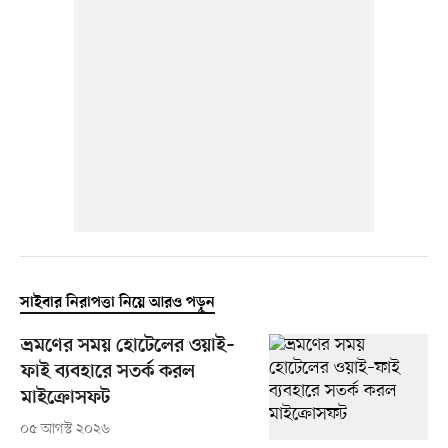
সাইবার নিরাপত্তা নিয়ে আরও পড়ুন
ভ্রমণের সময় হোটেলের ওয়াই–
ফাই ব্যবহারে সতর্ক করল
মাইক্রোসফট
০৫ আগস্ট ২০২৬