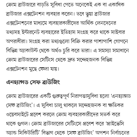
ক্রোম ব্রাউজারে বাড়তি সুবিধা পেতে অনেকেই এক বা একাধিক
ব্রাউজার এক্সটেনশন ব্যবহার করেন। তবে ভুয়া ব্রাউজার
এক্সটেনশনের মাধ্যমে ব্যবহারকারীদের আর্থিক লেনদেনের
তথ্যসহ ইন্টারনেট ব্যবহারের ইতিহাস সংগ্রহ করে থাকে সাইবার
অপরাধীরা। সংগ্রহ করা তথ্যগুলো বিক্রি করার পাশাপাশি গোপনে
বিভিন্ন অ্যাকাউন্ট থেকে অর্থও চুরি করে তারা। এ সমস্যা সমাধানে
ক্রোম ব্রাউজারের সেটিংস থেকে দ্রুত সন্দেহজনক বিভিন্ন
এক্সটেনশন মুছে ফেলা যায়।
এনহ্যান্সড সেফ ব্রাউজিং
ক্রোম ব্রাউজারের একটি গুরুত্বপূর্ণ নিরাপত্তাসুবিধা হলো ‘এনহ্যান্সড
সেফ ব্রাউজিং’। এ সুবিধা চালু থাকলে সন্দেহজনক বা ক্ষতিকর
ওয়েবসাইটে প্রবেশ করলে ক্রোম ব্যবহারকারীদের সতর্ক করে
থাকে গুগল। ক্রোম ব্রাউজারের সেটিংসে প্রবেশ করে ‘প্রাইভেসি
অ্যান্ড সিকিউরিটি’ বিভাগ থেকে ‘সেফ ব্রাউজিং’ অপশন নির্বাচনের