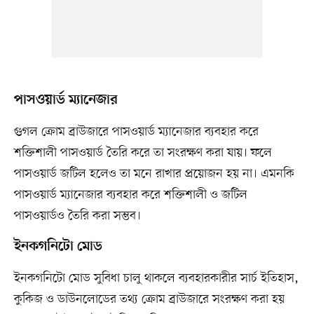
পাসওয়ার্ড ম্যানেজার
গুগল ক্রোম ব্রাউজারে পাসওয়ার্ড ম্যানেজার ব্যবহার করে
শক্তিশালী পাসওয়ার্ড তৈরি করে তা সংরক্ষণ করা যায়। ফলে
পাসওয়ার্ড জটিল হলেও তা মনে রাখার প্রয়োজন হয় না। এমনকি
পাসওয়ার্ড ম্যানেজার ব্যবহার করে শক্তিশালী ও জটিল
পাসওয়ার্ডও তৈরি করা সম্ভব।
ইনকগনিটো মোড
ইনকগনিটো মোড সুবিধা চালু থাকলে ব্যবহারকারীর সার্চ ইতিহাস,
কুকিজ ও ডাউনলোডের তথ্য ক্রোম ব্রাউজারে সংরক্ষণ করা হয়