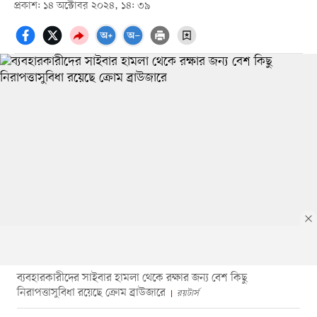
প্রকাশ: ১৪ অক্টোবর ২০২৪, ১৪: ৩৯
ব্যবহারকারীদের সাইবার হামলা থেকে রক্ষার জন্য বেশ কিছু
নিরাপত্তাসুবিধা রয়েছে ক্রোম ব্রাউজারে
রয়টার্স