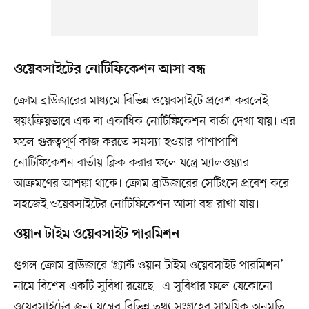
ওয়েবসাইটের নোটিফিকেশন আসা বন্ধ
ক্রোম ব্রাউজারের মাধ্যমে বিভিন্ন ওয়েবসাইটে প্রবেশ করলেই
স্বয়ংক্রিয়ভাবে এক বা একাধিক নোটিফিকেশন বার্তা দেখা যায়। এর
ফলে গুরুত্বপূর্ণ কাজ করতে সমস্যা হওয়ার পাশাপাশি
নোটিফিকেশন বার্তায় ক্লিক করার ফলে যন্ত্রে ম্যালওয়্যার
আক্রমণের আশঙ্কা থাকে। ক্রোম ব্রাউজারের সেটিংসে প্রবেশ করে
সহজেই ওয়েবসাইটের নোটিফিকেশন আসা বন্ধ রাখা যায়।
ওয়ান টাইম ওয়েবসাইট পারমিশন
গুগল ক্রোম ব্রাউজারে ‘গ্র্যান্ট ওয়ান টাইম ওয়েবসাইট পারমিশন’
নামে বিশেষ একটি সুবিধা রয়েছে। এ সুবিধার ফলে যেকোনো
ওয়েবসাইটের জন্য যন্ত্রের বিভিন্ন তথ্য সংগ্রহের সাময়িক অনুমতি