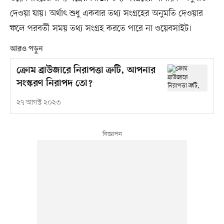
দেওয়া যায়। অর্থাৎ শুধু একবার তথ্য সংগ্রহের অনুমতি দেওয়ার
ফলে পরবর্তী সময় তথ্য সংগ্রহ করতে পারে না ওয়েবসাইট।
আরও পড়ুন
ক্রোম ব্রাউজারে নিরাপত্তা ত্রুটি, আপনার
সংস্করণ নিরাপদ তো?
২৭ আগস্ট ২০২৩