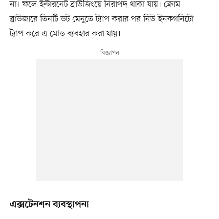
না। ফলে ইন্টারনেট ব্রাউজিংয়ে নিরাপদ থাকা যায়। ক্রোম
ব্রাউজারে তিনটি ডট মেনুতে ট্যাপ করার পর নিউ ইনকগনিটো
ট্যাপ করে এ মোড ব্যবহার করা যায়।
এক্সটেনশন ব্যবস্থাপনা