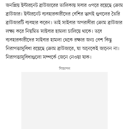
জনপ্রিয় ইন্টারনেট ব্রাউজারের তালিকায় সবার ওপরে রয়েছে ক্রোম
ব্রাউজার। ইন্টারনেট ব্যবহারকারীদের বেশির ভাগই গুগলের তৈরি
ব্রাউজারটি ব্যবহার করেন। তাই সাইবার অপরাধীরা ক্রোম ব্রাউজার
লক্ষ্য করে নিয়মিত সাইবার হামলা চালিয়ে থাকে। তবে
ব্যবহারকারীদের সাইবার হামলা থেকে রক্ষার জন্য বেশ কিছু
নিরাপত্তাসুবিধা রয়েছে ক্রোম ব্রাউজারে, যা অনেকেই জানেন না।
নিরাপত্তাসুবিধাগুলো সম্পর্কে জেনে নেওয়া যাক।