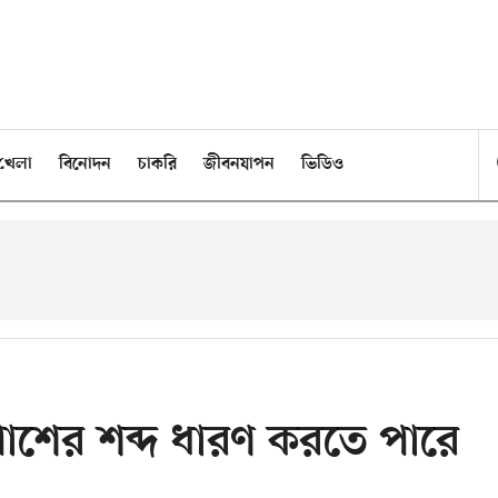
খেলা
বিনোদন
চাকরি
জীবনযাপন
ভিডিও
শের শব্দ ধারণ করতে পারে