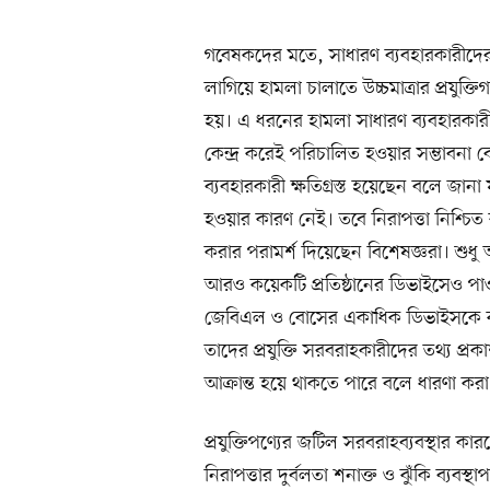
গবেষকদের মতে, সাধারণ ব্যবহারকারীদের 
লাগিয়ে হামলা চালাতে উচ্চমাত্রার প্রযুক্তিগত 
হয়। এ ধরনের হামলা সাধারণ ব্যবহারকারীদের চ
কেন্দ্র করেই পরিচালিত হওয়ার সম্ভাবনা বে
ব্যবহারকারী ক্ষতিগ্রস্ত হয়েছেন বলে জান
হওয়ার কারণ নেই। তবে নিরাপত্তা নিশ্চিত
করার পরামর্শ দিয়েছেন বিশেষজ্ঞরা। শুধু 
আরও কয়েকটি প্রতিষ্ঠানের ডিভাইসেও পা
জেবিএল ও বোসের একাধিক ডিভাইসকে ঝুঁকিপ
তাদের প্রযুক্তি সরবরাহকারীদের তথ্য প
আক্রান্ত হয়ে থাকতে পারে বলে ধারণা করা 
প্রযুক্তিপণ্যের জটিল সরবরাহব্যবস্থার কা
নিরাপত্তার দুর্বলতা শনাক্ত ও ঝুঁকি ব্যবস্