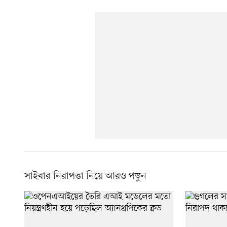
সাইবার নিরাপত্তা নিয়ে আরও পড়ুন