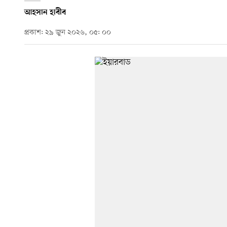
আহসান হাবীব
প্রকাশ: ২৯ জুন ২০২৬, ০৫: ০০