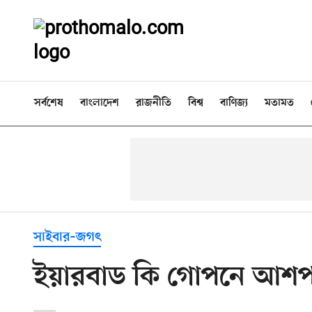
সর্বশেষ
বাংলাদেশ
রাজনীতি
বিশ্ব
বাণিজ্য
মতামত
সাইবার–জগৎ
ইয়ারবাড কি গোপনে আশপা