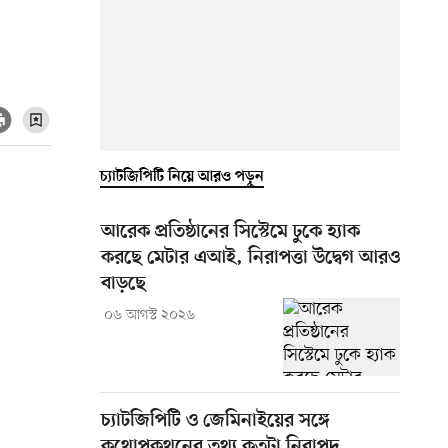
চ্যাটজিপিটি নিয়ে আরও পড়ুন
আরেক প্রতিষ্ঠানের সিস্টেমে ঢুকে হ্যাক
করছে মেটার এআই, নিরাপত্তা উদ্বেগ আরও
বাড়ছে
০৬ আগস্ট ২০২৬
চ্যাটজিপিটি ও জেমিনাইয়ের সঙ্গে
কথোপকথনের তথ্য কতটা নিরাপদ