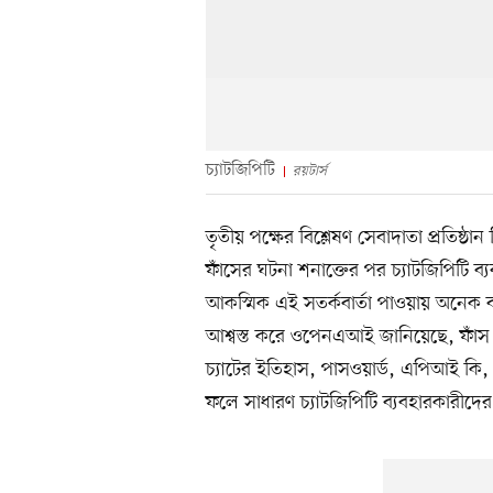
চ্যাটজিপিটি
রয়টার্স
তৃতীয় পক্ষের বিশ্লেষণ সেবাদাতা প্রতিষ্ঠান
ফাঁসের ঘটনা শনাক্তের পর চ্যাটজিপিটি ব
আকস্মিক এই সতর্কবার্তা পাওয়ায় অনেক ব্
আশ্বস্ত করে ওপেনএআই জানিয়েছে, ফাঁস 
চ্যাটের ইতিহাস, পাসওয়ার্ড, এপিআই কি,
ফলে সাধারণ চ্যাটজিপিটি ব্যবহারকারীদের