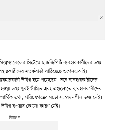
 মিক্সপ্যানেলের সিস্টেমে চ্যাটজিপিটি ব্যবহারকারীদের তথ্য
্যবহারকারীদের সতর্কবার্তা পাঠিয়েছে ওপেনএআই।
যবহারকারী উদ্বিগ্ন হয়ে পড়েছেন। তবে ব্যবহারকারীদের
হওয়া তথ্য খুবই সীমিত এবং এগুলোতে ব্যবহারকারীদের
 আর্থিক তথ্য, পরিচয়পত্রের মতো সংবেদনশীল তথ্য নেই।
 উদ্বিগ্ন হওয়ার কোনো কারণ নেই।