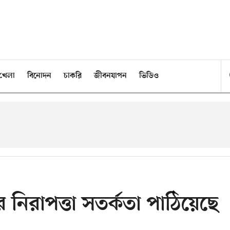
খেলা
বিনোদন
চাকরি
জীবনযাপন
ভিডিও
র নিরাপত্তা সতর্কতা পাঠিয়েছে