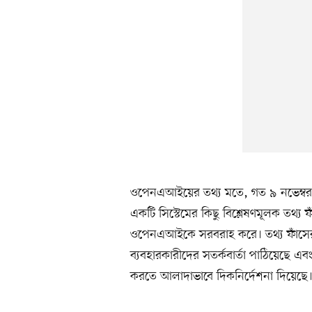
ওপেনএআইয়ের তথ্য মতে, গত ৯ নভেম্বর ম
একটি সিস্টেমের কিছু বিশ্লেষণমূলক তথ্য 
ওপেনএআইকে সরবরাহ করে। তথ্য ফাঁসে
ব্যবহারকারীদের সতর্কবার্তা পাঠিয়েছে এবং
করতে আলাদাভাবে দিকনির্দেশনা দিয়েছে