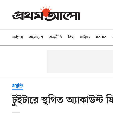
সর্বশেষ
বাংলাদেশ
রাজনীতি
বিশ্ব
বাণিজ্য
মতামত
প্রযুক্তি
টুইটারে স্থগিত অ্যাকাউন্