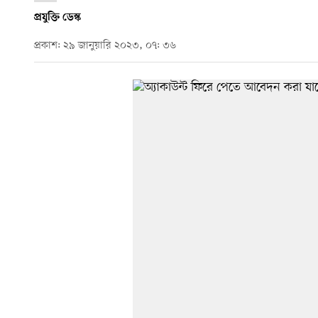
প্রযুক্তি ডেস্ক
প্রকাশ: ২৯ জানুয়ারি ২০২৩, ০৭: ৩৬