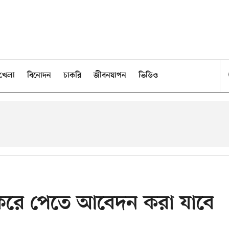
খেলা
বিনোদন
চাকরি
জীবনযাপন
ভিডিও
ট ফিরে পেতে আবেদন করা যাবে