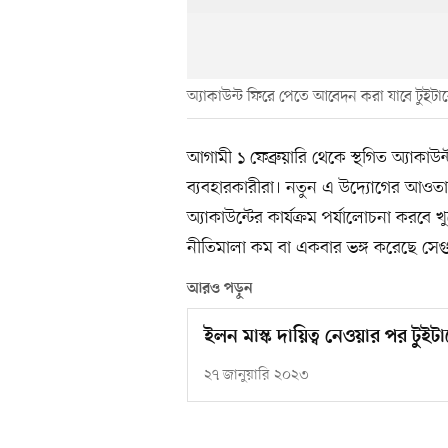
অ্যাকাউন্ট ফিরে পেতে আবেদন করা যাবে টুইটা
আগামী ১ ফেব্রুয়ারি থেকে স্থগিত অ্যাক
ব্যবহারকারীরা। নতুন এ উদ্যোগের আওতা
অ্যাকাউন্টের কার্যক্রম পর্যালোচনা করবে 
নীতিমালা কম বা একবার ভঙ্গ করেছে সেগ
আরও পড়ুন
ইলন মাস্ক দায়িত্ব নেওয়ার পর টুইট
২৭ জানুয়ারি ২০২৩