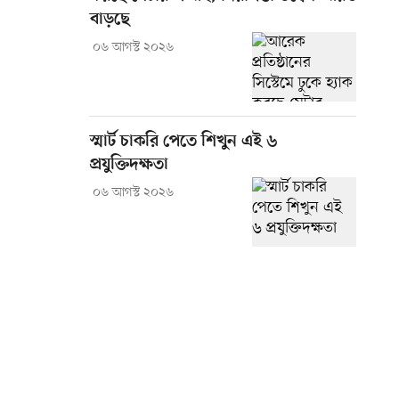
বাড়ছে
০৬ আগস্ট ২০২৬
স্মার্ট চাকরি পেতে শিখুন এই ৬
প্রযুক্তিদক্ষতা
০৬ আগস্ট ২০২৬