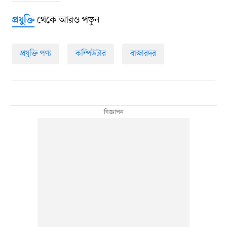
থেকে আরও পড়ুন
প্রযুক্তি
প্রযুক্তি পণ্য
কম্পিউটার
বাজারদর