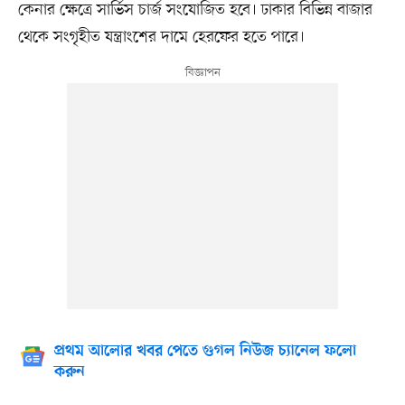
কেনার ক্ষেত্রে সার্ভিস চার্জ সংযোজিত হবে। ঢাকার বিভিন্ন বাজার
থেকে সংগৃহীত যন্ত্রাংশের দামে হেরফের হতে পারে।
প্রথম আলোর খবর পেতে গুগল নিউজ চ্যানেল ফলো
করুন