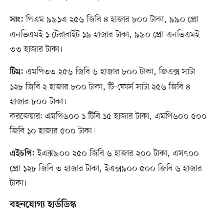
পিএম ৯৯১এ ২৫৬ জিবি ৪ হাজার ৮০০ টাকা, ৯৯০ প্রো
সাং:
এনভিএমই ১ টেরাবাইট ১৯ হাজার টাকা, ৯৯০ প্রো এনভিএমই
৩৩ হাজার টাকা।
এমপি৩৩ ২৫৬ জিবি ৬ হাজার ৮০০ টাকা, জিএক্স সাটা
টিম:
১২৮ জিবি ২ হাজার ৮০০ টাকা, টি-ফোর্স সাটা ২৫৬ জিবি ৪
হাজার ৮০০ টাকা।
করজেয়ার: এমপি৬০০ ১ টিবি ১৫ হাজার টাকা, এমপি৬০০ ৫০০
জিবি ১০ হাজার ৫০০ টাকা।
ইএক্স৯০০ ২৫০ জিবি ৬ হাজার ২০০ টাকা, এস৭০০
এইচপি:
প্রো ১২৮ জিবি ৩ হাজার টাকা, ইএক্স৯০০ ৫০০ জিবি ৬ হাজার
টাকা।
বহনযোগ্য হার্ডডিস্ক