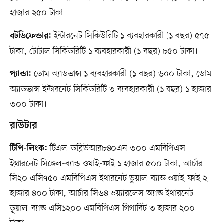
হাজার ২৫০ টাকা।
ইন্টারনেট সিকিউরিটি ১ ব্যবহারকারী (১ বছর) ৫৭৫
বটডিফেন্ডার:
টাকা, টোটাল সিকিউরিটি ১ ব্যবহারকারী (১ বছর) ৮৫০ টাকা।
ডোম অ্যাডভান্স ১ ব্যবহারকারী (১ বছর) ৬০০ টাকা, ডোম
প্যান্ডা:
অ্যাডভান্স ইন্টারনেট সিকিউরিটি ৩ ব্যবহারকারী (১ বছর) ১ হাজার
৩০০ টাকা।
রাউটার
টিএল-ডব্লিউআর৮৪০এন ৩০০ এমবিপিএস
টিপি-লিংক:
ইথারনেট সিঙ্গেল-ব্যান্ড ওয়াই-ফাই ১ হাজার ৫০০ টাকা, আর্চার
সি২০ এসি৭৫০ এমবিপিএস ইথারনেট ডুয়াল-ব্যান্ড ওয়াই-ফাই ২
হাজার ৪০০ টাকা, আর্চার সি৬৪ ওয়্যারলেস অ্যান্ড ইথারনেট
ডুয়াল-ব্যান্ড এসি১২০০ এমবিপিএস গিগাবিট ৩ হাজার ২০০