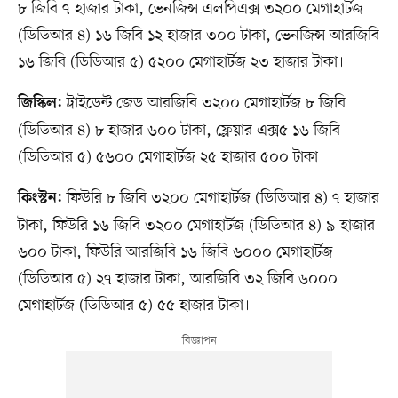
৮ জিবি ৭ হাজার টাকা, ভেনজিন্স এলপিএক্স ৩২০০ মেগাহার্টজ
(ডিডিআর ৪) ১৬ জিবি ১২ হাজার ৩০০ টাকা, ভেনজিন্স আরজিবি
১৬ জিবি (ডিডিআর ৫) ৫২০০ মেগাহার্টজ ২৩ হাজার টাকা।
ট্রাইডেন্ট জেড আরজিবি ৩২০০ মেগাহার্টজ ৮ জিবি
জিস্কিল:
(ডিডিআর ৪) ৮ হাজার ৬০০ টাকা, ফ্লেয়ার এক্স৫ ১৬ জিবি
(ডিডিআর ৫) ৫৬০০ মেগাহার্টজ ২৫ হাজার ৫০০ টাকা।
ফিউরি ৮ জিবি ৩২০০ মেগাহার্টজ (ডিডিআর ৪) ৭ হাজার
কিংস্টন:
টাকা, ফিউরি ১৬ জিবি ৩২০০ মেগাহার্টজ (ডিডিআর ৪) ৯ হাজার
৬০০ টাকা, ফিউরি আরজিবি ১৬ জিবি ৬০০০ মেগাহার্টজ
(ডিডিআর ৫) ২৭ হাজার টাকা, আরজিবি ৩২ জিবি ৬০০০
মেগাহার্টজ (ডিডিআর ৫) ৫৫ হাজার টাকা।