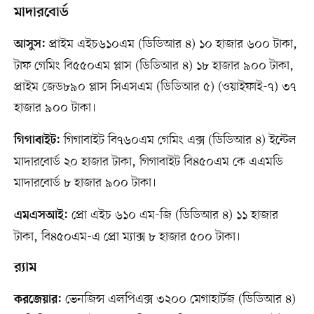
মাদারবোর্ড
প্রাইম এইচ৬১০এম (ডিডিআর ৪) ১০ হাজার ৬০০ টাকা,
আসুস:
টাফ গেমিং বি৫৫০এম প্লাস (ডিডিআর ৪) ১৮ হাজার ৯০০ টাকা,
প্রাইম জেড৮৯০ প্লাস সিএসএম (ডিডিআর ৫) (ওয়াইফাই-৭) ৩৭
হাজার ৯০০ টাকা।
গিগাবাইট বি৭৬০এম গেমিং এক্স (ডিডিআর ৪) ইন্টেল
গিগাবাইট:
মাদারবোর্ড ২০ হাজার টাকা, গিগাবাইট বি৪৫০এম কে এএমডি
মাদারবোর্ড ৮ হাজার ৯০০ টাকা।
প্রো এইচ ৬১০ এম-জি (ডিডিআর ৪) ১১ হাজার
এমএসআই:
টাকা, বি৪৫০এম-এ প্রো ম্যাক্স ৮ হাজার ৫০০ টাকা।
র‍্যাম
ভেনজিন্স এলপিএক্স ৩২০০ মেগাহার্টজ (ডিডিআর ৪)
করজেয়ার: