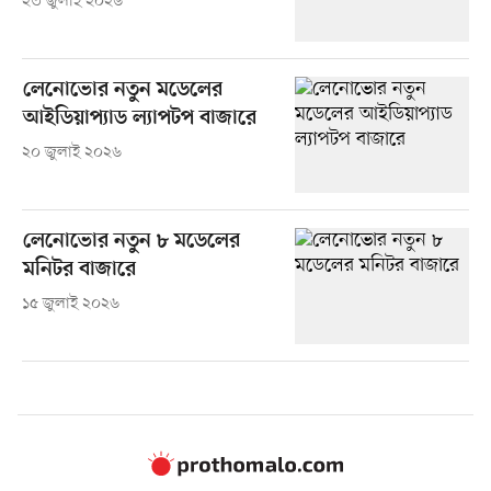
২৩ জুলাই ২০২৬
লেনোভোর নতুন মডেলের
আইডিয়াপ্যাড ল্যাপটপ বাজারে
২০ জুলাই ২০২৬
লেনোভোর নতুন ৮ মডেলের
মনিটর বাজারে
১৫ জুলাই ২০২৬