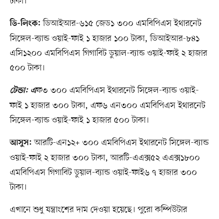
টাকা।
ডিআইআর-৬১৫ জেড১ ৩০০ এমবিপিএস ইথারনেট
ডি-লিংক:
সিঙ্গেল-ব্যান্ড ওয়াই-ফাই ১ হাজার ১০০ টাকা, ডিআইআর-৮৪১
এসি১২০০ এমবিপিএস গিগাবিট ডুয়াল-ব্যান্ড ওয়াই-ফাই ২ হাজার
৫০০ টাকা।
ফ৩ ৩০০ এমবিপিএস ইথারনেট সিঙ্গেল-ব্যান্ড ওয়াই-
টেন্ডা: এ
ফাই ১ হাজার ৩০০ টাকা, এফ৬ এন৩০০ এমবিপিএস ইথারনেট
সিঙ্গেল-ব্যান্ড ওয়াই-ফাই ১ হাজার ৫০০ টাকা।
আরটি-এন১২+ ৩০০ এমবিপিএস ইথারনেট সিঙ্গেল-ব্যান্ড
আসুস:
ওয়াই-ফাই ২ হাজার ৩০০ টাকা, আরটি-এএক্স৫২ এএক্স১৮০০
এমবিপিএস গিগাবিট ডুয়াল-ব্যান্ড ওয়াই-ফাই৬ ৭ হাজার ৩০০
টাকা।
এখানে শুধু যন্ত্রাংশের দাম দেওয়া হয়েছে। পুরো কম্পিউটার