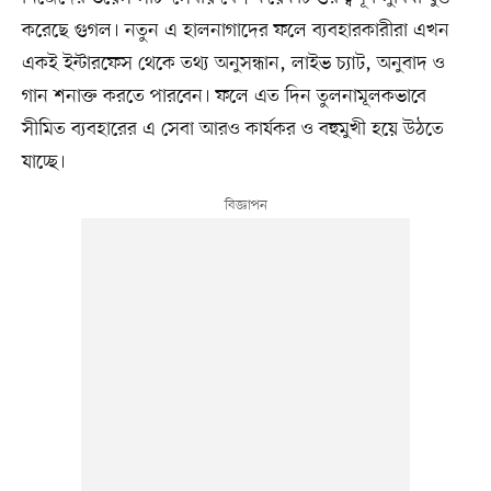
করেছে গুগল। নতুন এ হালনাগাদের ফলে ব্যবহারকারীরা এখন
একই ইন্টারফেস থেকে তথ্য অনুসন্ধান, লাইভ চ্যাট, অনুবাদ ও
গান শনাক্ত করতে পারবেন। ফলে এত দিন তুলনামূলকভাবে
সীমিত ব্যবহারের এ সেবা আরও কার্যকর ও বহুমুখী হয়ে উঠতে
যাচ্ছে।