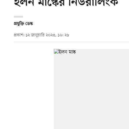
ইলন মাস্কের নিউরালিংক
প্রযুক্তি ডেস্ক
প্রকাশ: ১২ জানুয়ারি ২০২৫, ১৬: ২৮