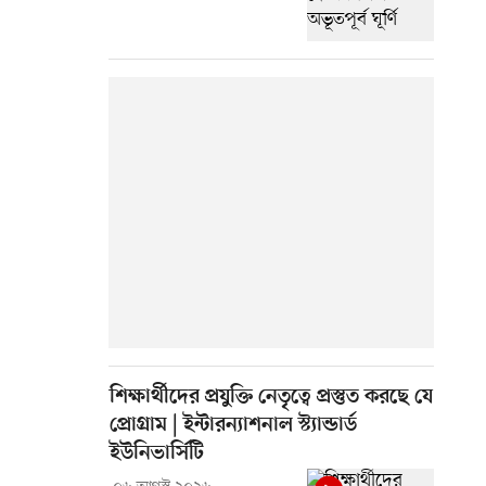
শিক্ষার্থীদের প্রযুক্তি নেতৃত্বে প্রস্তুত করছে যে
প্রোগ্রাম | ইন্টারন্যাশনাল স্ট্যান্ডার্ড
ইউনিভার্সিটি