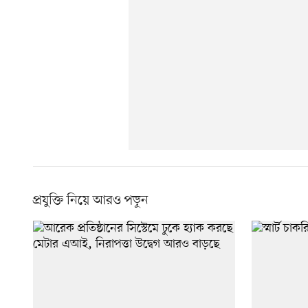
প্রযুক্তি নিয়ে আরও পড়ুন