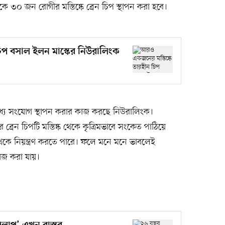
ে ৩০ জন রোগীর মস্তিষ্কে ব্রেন চিপ স্থাপন করা হবে।
িপ বসাল ইলন মাস্কের নিউরালিংক
ের মধ্যে সংযোগ স্থাপন করার কাজ করছে নিউরালিংক।
ভর ব্রেন চিপটি মস্তিষ্ক থেকে কৃত্রিমভাবে সংকেত পাঠিয়ে
দূর থেকে নিয়ন্ত্রণ করতে পারে। ফলে মনে মনে ভাবলেই
কাজ করা যায়।