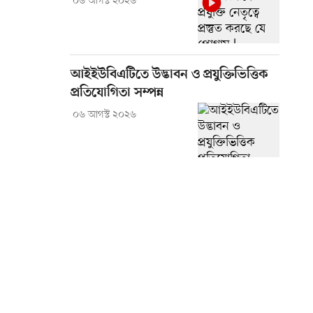
০৬ আগস্ট ২০২৬
আইইউবিএটিতে উদ্ভাবন ও প্রযুক্তিভিত্তিক
প্রতিযোগিতা সম্পন্ন
০৬ আগস্ট ২০২৬