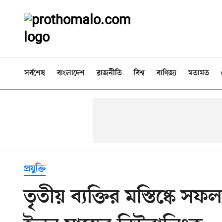
সর্বশেষ
বাংলাদেশ
রাজনীতি
বিশ্ব
বাণিজ্য
মতামত
প্রযুক্তি
তৃতীয় ব্যক্তির মস্তিষ্কে 