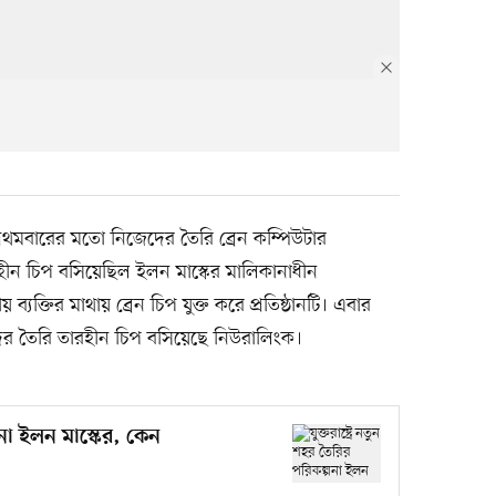
প্রথমবারের মতো নিজেদের তৈরি ব্রেন কম্পিউটার
রহীন চিপ বসিয়েছিল ইলন মাস্কের মালিকানাধীন
্যক্তির মাথায় ব্রেন চিপ যুক্ত করে প্রতিষ্ঠানটি। এবার
েদের তৈরি তারহীন চিপ বসিয়েছে নিউরালিংক।
্পনা ইলন মাস্কের, কেন