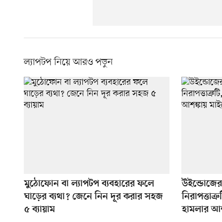
ল্যাপটপ নিয়ে আরও পড়ুন
মুঠোফোন বা ল্যাপটপ ব্যবহারের ফলে
উইন্ডোজের 
ঘাড়ের ব্যথা? জেনে নিন দূর করার সহজ
নিরাপত্তাত্
৫ ব্যায়াম
হামলার আশ