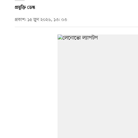
প্রযুক্তি ডেস্ক
প্রকাশ: ১৫ জুন ২০২৬, ১৩: ০৩