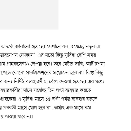
ধে এ তথ্য জানানো হয়েছে। সেখানে বলা হয়েছে, নতুন এ
 ‘কনভারসেশন ফোকাস’–এর মতো কিছু সুবিধা বেশি সময়
াম গ্রাহকসেবাও দেওয়া হবে। তবে মেটার দাবি, স্মার্ট চশমা
পেতে কোনো সাবস্ক্রিপশনের প্রয়োজন হবে না। কিন্তু কিছু
দের জন্য নির্দিষ্ট ব্যবহারসীমা বেঁধে দেওয়া হয়েছে। এর মধ্যে
ারকারীরা মাসে সর্বোচ্চ তিন ঘণ্টা ব্যবহার করতে
্রাহকেরা এ সুবিধা মাসে ১৫ ঘণ্টা পর্যন্ত ব্যবহার করতে
পরবর্তী মাসে যোগ হবে না। অর্থাৎ এক মাসে কম
য় পাওয়া যাবে না।