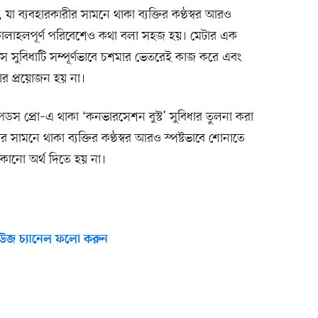
ব্যবহারকারীর সামনে থাকা ব্যক্তির কণ্ঠস্বর আরও
কোলাহলপূর্ণ পরিবেশেও কথা বলা সহজ হয়। মেটার এক
 সুবিধাটি সম্পূর্ণভাবে চশমার ভেতরেই কাজ করে এবং
ার প্রয়োজন হয় না।
পডস প্রো–এ থাকা ‘কনভারসেশন বুস্ট’ সুবিধার তুলনা করা
র সামনে থাকা ব্যক্তির কণ্ঠস্বর আরও স্পষ্টভাবে শোনাতে
কোনো অর্থ দিতে হয় না।
উজ চ্যানেল ফলো করুন