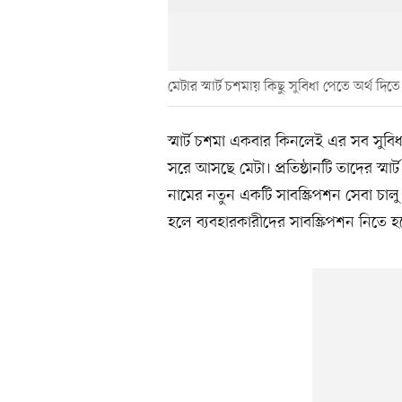
মেটার স্মার্ট চশমায় কিছু সুবিধা পেতে অর্থ দিতে
স্মার্ট চশমা একবার কিনলেই এর সব সুবিধা
সরে আসছে মেটা। প্রতিষ্ঠানটি তাদের স্মার্
নামের নতুন একটি সাবস্ক্রিপশন সেবা চালু 
হলে ব্যবহারকারীদের সাবস্ক্রিপশন নিতে হ