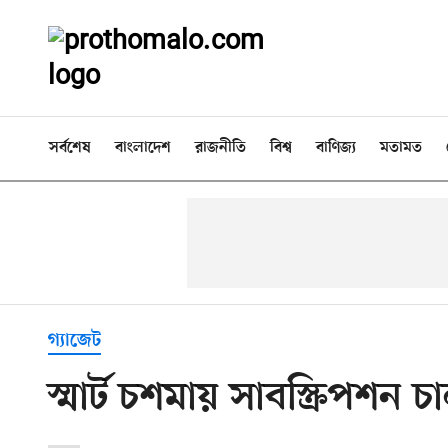
সর্বশেষ
বাংলাদেশ
রাজনীতি
বিশ্ব
বাণিজ্য
মতামত
গ্যাজেট
স্মার্ট চশমায় সাবস্ক্রিপশন 