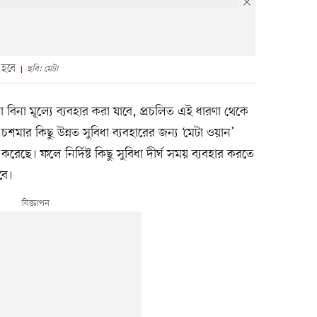
 হবে
ছবি: মেটা
 বিনা মূল্যে ব্যবহার করা যাবে, প্রচলিত এই ধারণা থেকে
ট চশমার কিছু উন্নত সুবিধা ব্যবহারের জন্য ‘মেটা ওয়ান’
করেছে। ফলে নির্দিষ্ট কিছু সুবিধা দীর্ঘ সময় ব্যবহার করতে
বে।