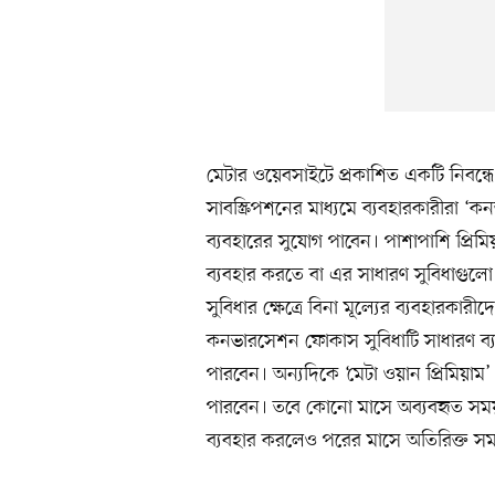
মেটার ওয়েবসাইটে প্রকাশিত একটি নিবন্
সাবস্ক্রিপশনের মাধ্যমে ব্যবহারকারীরা
ব্যবহারের সুযোগ পাবেন। পাশাপাশি প্রিমিয়
ব্যবহার করতে বা এর সাধারণ সুবিধাগুলো 
সুবিধার ক্ষেত্রে বিনা মূল্যের ব্যবহারকারী
কনভারসেশন ফোকাস সুবিধাটি সাধারণ ব্যবহ
পারবেন। অন্যদিকে ‘মেটা ওয়ান প্রিমিয়াম’ গ
পারবেন। তবে কোনো মাসে অব্যবহৃত সময় 
ব্যবহার করলেও পরের মাসে অতিরিক্ত সম