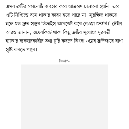
এসব ত্রুটির কোনোটি ব্যবহার করে আক্রমণ চালানো হয়নি। তবে
এটি নিশ্চিন্তে বসে থাকার কারণ হতে পারে না। সুরক্ষিত থাকতে
হলে যত দ্রুত সম্ভব ডিভাইস আপডেট করে নেওয়া জরুরি।’ স্টেইন
আরও জানান, ওয়েবকিটে থাকা কিছু ত্রুটির সুযোগে দূরবর্তী
হ্যাকার ব্যবহারকারীর তথ্য চুরি করতে কিংবা ওয়েব ব্রাউজারে বাধা
সৃষ্টি করতে পারে।