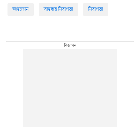
আইফোন
সাইবার নিরাপত্তা
নিরাপত্তা