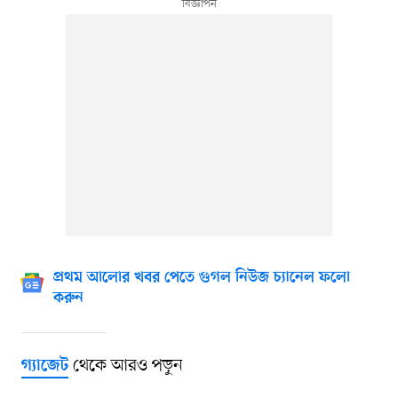
প্রথম আলোর খবর পেতে গুগল নিউজ চ্যানেল ফলো
করুন
থেকে আরও পড়ুন
গ্যাজেট