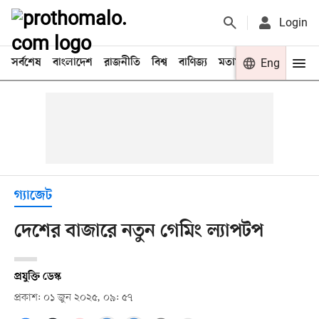
Login
সর্বশেষ
বাংলাদেশ
রাজনীতি
বিশ্ব
বাণিজ্য
মতামত
খেলা
Eng
বিনো
গ্যাজেট
দেশের বাজারে নতুন গেমিং ল্যাপটপ
প্রযুক্তি ডেস্ক
প্রকাশ: ০১ জুন ২০২৫, ০৯: ৫৭