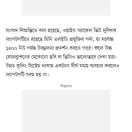
সংবাদ বিজ্ঞপ্তিতে বলা হয়েছে, ওয়াইড অ্যাঙ্গেল ভিউ সুবিধার
ল্যাপটপটিতে রয়েছে মিনি এলইডি প্রযুক্তির পর্দা, যা সর্বোচ্চ
১২০০ নিট পর্যন্ত উজ্জ্বলতা প্রদর্শন করতে পারে। ফলে উচ্চ
রেজল্যুশনের যেকোনো ছবি বা ভিডিও ভালোভাবে দেখা যায়।
উন্নত কুলিং সিস্টেম থাকায় একটানা দীর্ঘ সময় ব্যবহার করলেও
ল্যাপটপটি গরম হয় না।