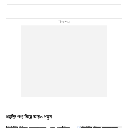
প্রযুক্তি পণ্য নিয়ে আরও পড়ুন