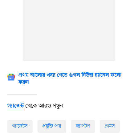
প্রথম আলোর খবর পেতে গুগল নিউজ চ্যানেল ফলো
করুন
থেকে আরও পড়ুন
গ্যাজেট
গ্যাজেটস
প্রযুক্তি পণ্য
ল্যাপটপ
গেমস