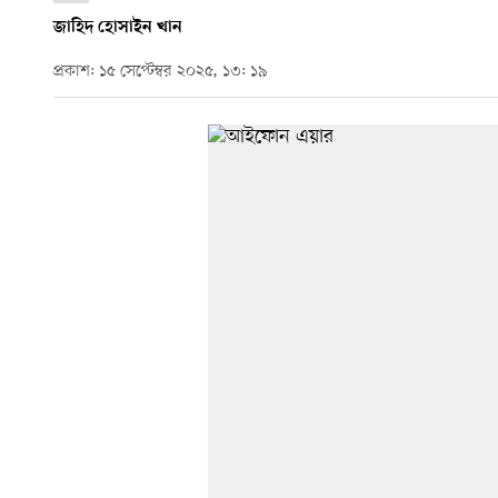
জাহিদ হোসাইন খান
প্রকাশ: ১৫ সেপ্টেম্বর ২০২৫, ১৩: ১৯