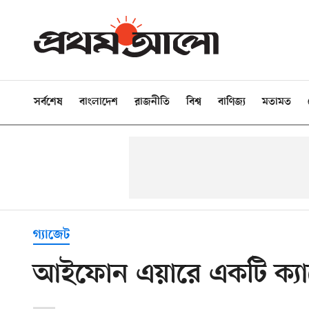
সর্বশেষ
বাংলাদেশ
রাজনীতি
বিশ্ব
বাণিজ্য
মতামত
গ্যাজেট
আইফোন এয়ারে একটি ক্যা