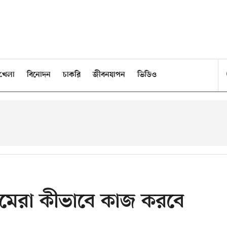
খেলা
বিনোদন
চাকরি
জীবনযাপন
ভিডিও
মেরা কীভাবে কাজ করবে