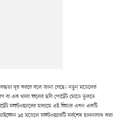
বদ্ধতা দূর করবে বলে জানা গেছে। নতুন মডেলের
 বা এক থালা ফলের ছবি পোর্ট্রেট মোডে তুলতে
্ট্রেট সফটওয়্যারের মাধ্যমে এই ফিচার এখন একটি
ে আইফোন ১৫ মডেলে সফটওয়্যারটি সর্বশেষ হালনাগাদ করা