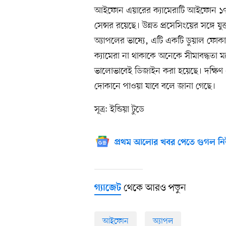
আইফোন এয়ারের ক্যামেরাটি আইফোন ১৭ 
সেন্সর রয়েছে। উন্নত প্রসেসিংয়ের সঙ্গে 
অ্যাপলের ভাষ্যে, এটি একটি ডুয়াল ফোকা
ক্যামেরা না থাকাকে অনেকে সীমাবদ্ধতা ম
ভালোভাবেই ডিজাইন করা হয়েছে। দক্ষিণ 
দোকানে পাওয়া যাবে বলে জানা গেছে।
সূত্র: ইন্ডিয়া টুডে
প্রথম আলোর খবর পেতে গুগল নি
থেকে আরও পড়ুন
গ্যাজেট
আইফোন
অ্যাপল