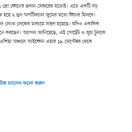
প্রো ফোনের প্রধান সেন্সরের মতোই। এতে একটি বড়
যুক্ত হয়ে ২ গুণ অপটিক্যাল জুমের মতো ফিচার মিলবে।
ল লেংথ লেন্সের মাধ্যমে সম্ভব হয়েছে। যদিও একাধিক
নে করছেন। অ্যাপল জানিয়েছে, এই পোর্ট্রেট ও জুম টুলকে
এশিয়া অঞ্চলে আইফোন এয়ার ১৯ সেপ্টেম্বর থেকে
উজ চ্যানেল ফলো করুন