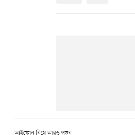
আইফোন নিয়ে আরও পড়ুন